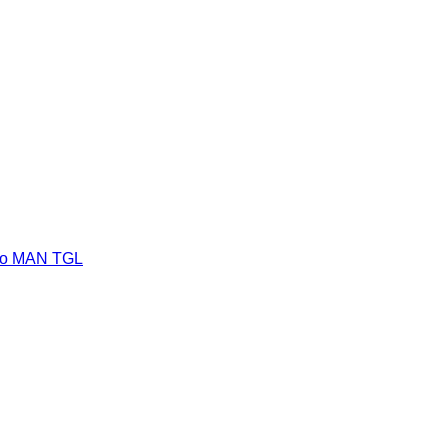
kiko MAN TGL