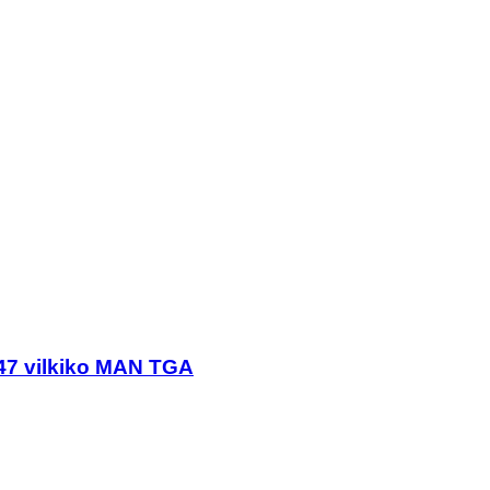
247 vilkiko MAN TGA