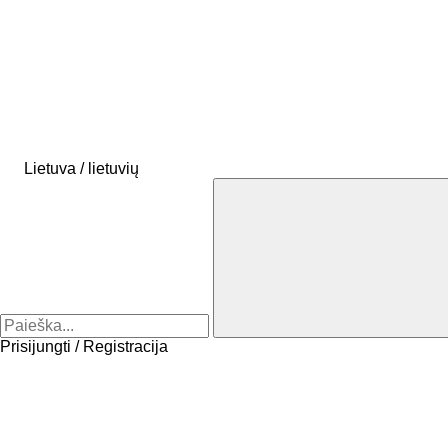
Lietuva / lietuvių
Prisijungti / Registracija