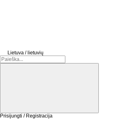
Lietuva / lietuvių
Prisijungti / Registracija