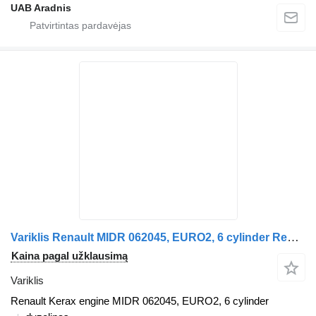
UAB Aradnis
Variklis Renault MIDR 062045, EURO2, 6 cylinder Renault vilkiko Renault Kerax
Kaina pagal užklausimą
Variklis
Renault Kerax engine MIDR 062045, EURO2, 6 cylinder