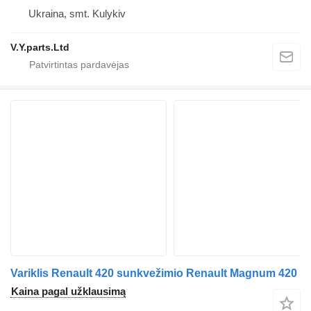
Ukraina, smt. Kulykiv
V.Y.parts.Ltd
Variklis Renault 420 sunkvežimio Renault Magnum 420
Kaina pagal užklausimą