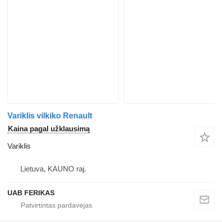
Variklis vilkiko Renault
Kaina pagal užklausimą
Variklis
Lietuva, KAUNO raj.
UAB FERIKAS