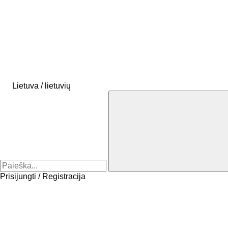
Lietuva / lietuvių
Prisijungti / Registracija