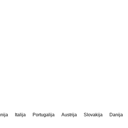
nija
Italija
Portugalija
Austrija
Slovakija
Danija