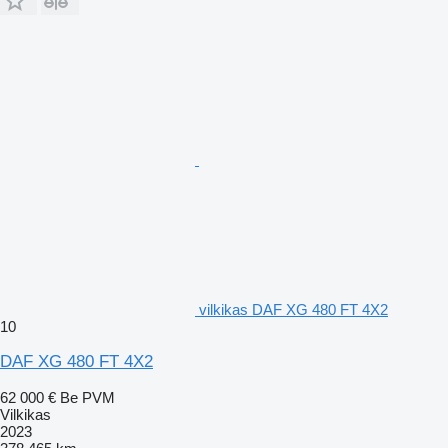
vilkikas DAF XG 480 FT 4X2
10
DAF XG 480 FT 4X2
62 000 €
Be PVM
Vilkikas
2023