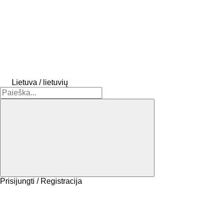
Lietuva / lietuvių
Prisijungti / Registracija