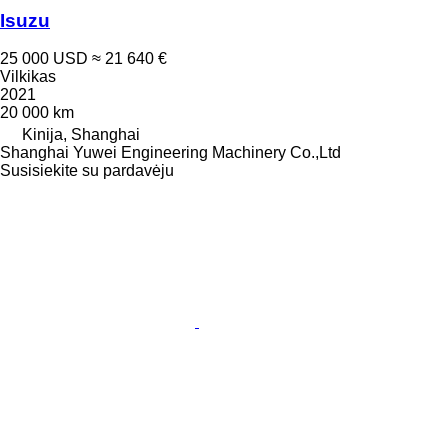
Isuzu
25 000 USD
≈ 21 640 €
Vilkikas
2021
20 000 km
Kinija, Shanghai
Shanghai Yuwei Engineering Machinery Co.,Ltd
Susisiekite su pardavėju