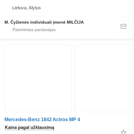
Lietuva, Alytus
M. Čyžienės individuali įmonė MILČIJA
Mercedes-Benz 1842 Actros MP 4
Kaina pagal užklausimą