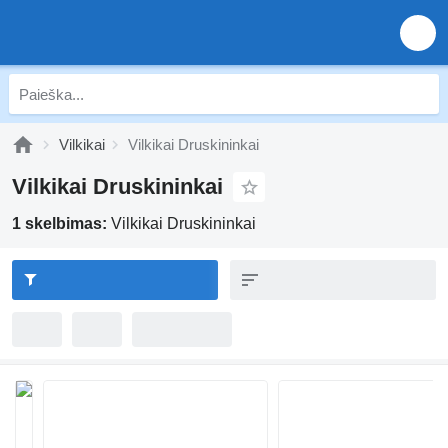
Vilkikai
Vilkikai Druskininkai
Vilkikai Druskininkai
1 skelbimas:
Vilkikai Druskininkai