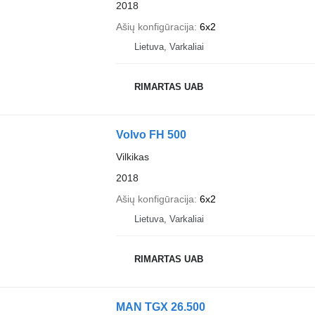
2018
Ašių konfigūracija
6x2
Lietuva, Varkaliai
RIMARTAS UAB
Volvo FH 500
Vilkikas
2018
Ašių konfigūracija
6x2
Lietuva, Varkaliai
RIMARTAS UAB
MAN TGX 26.500