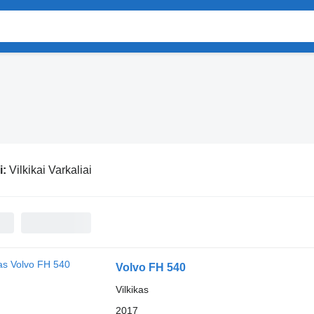
i:
Vilkikai Varkaliai
Volvo FH 540
Vilkikas
2017