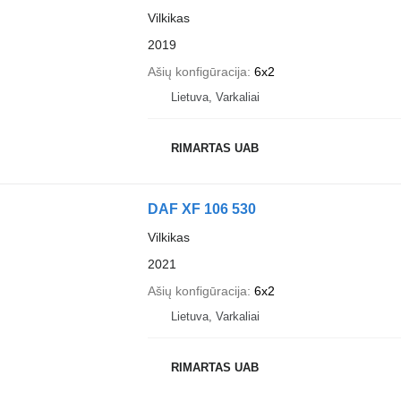
Vilkikas
2019
Ašių konfigūracija
6x2
Lietuva, Varkaliai
RIMARTAS UAB
DAF XF 106 530
Vilkikas
2021
Ašių konfigūracija
6x2
Lietuva, Varkaliai
RIMARTAS UAB