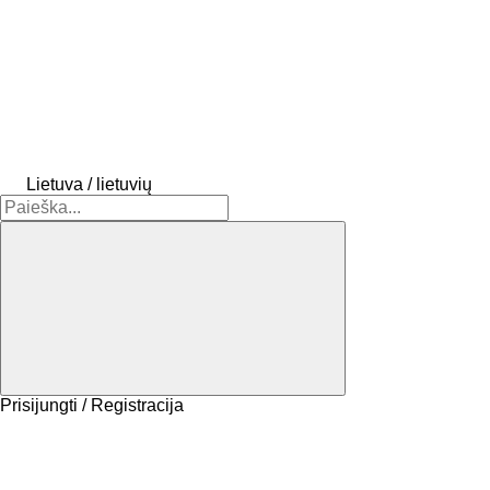
Lietuva / lietuvių
Prisijungti / Registracija