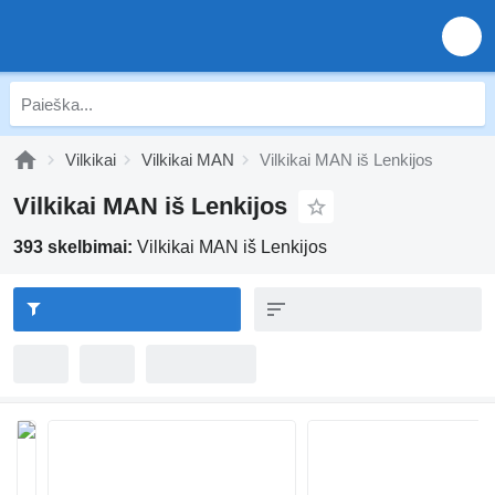
Vilkikai
Vilkikai MAN
Vilkikai MAN iš Lenkijos
Vilkikai MAN iš Lenkijos
393 skelbimai:
Vilkikai MAN iš Lenkijos