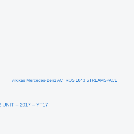
vilkikas Mercedes-Benz ACTROS 1843 STREAMSPACE
UNIT – 2017 – YT17