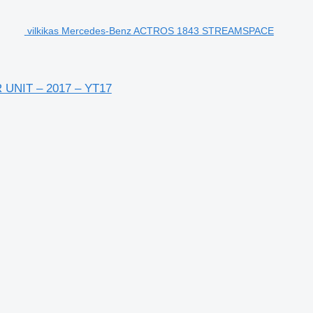
vilkikas Mercedes-Benz ACTROS 1843 STREAMSPACE
UNIT – 2017 – YT17