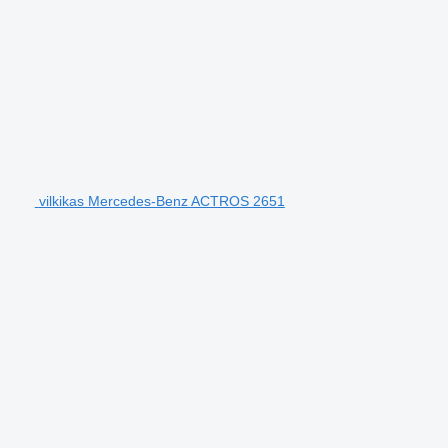
vilkikas Mercedes-Benz ACTROS 2651