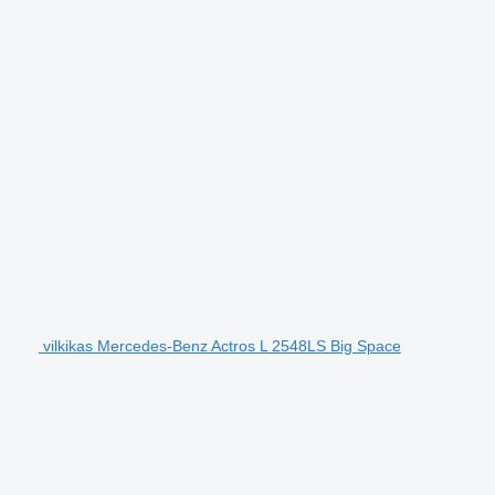
vilkikas Mercedes-Benz Actros L 2548LS Big Space