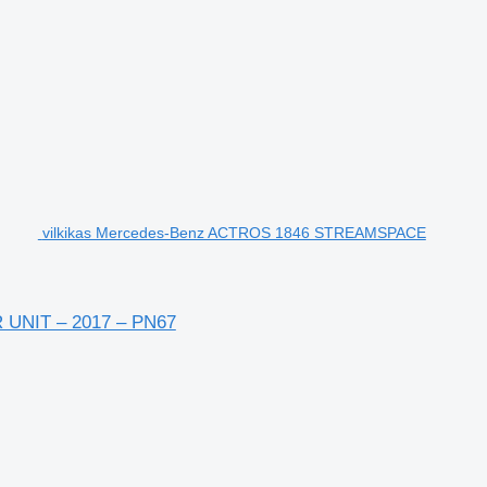
vilkikas Mercedes-Benz ACTROS 1846 STREAMSPACE
UNIT – 2017 – PN67