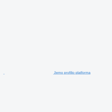
žemo profilio platforma