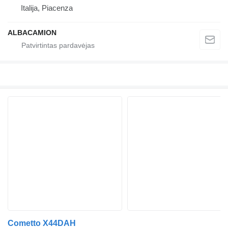
Italija, Piacenza
ALBACAMION
Cometto X44DAH