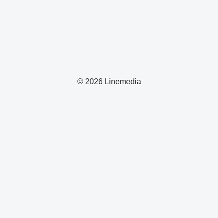
© 2026 Linemedia