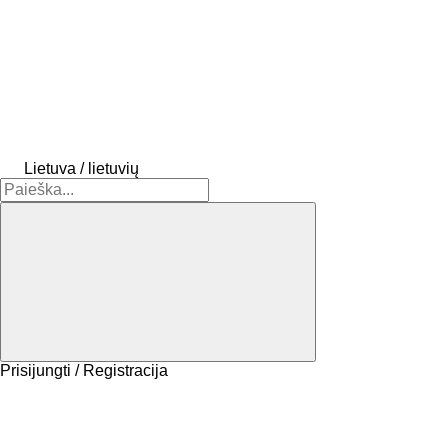
Lietuva / lietuvių
Prisijungti / Registracija