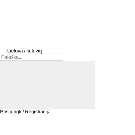
Lietuva / lietuvių
Prisijungti / Registracija