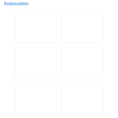
Registruokitės