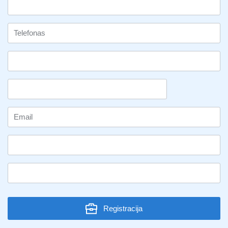
Registracija