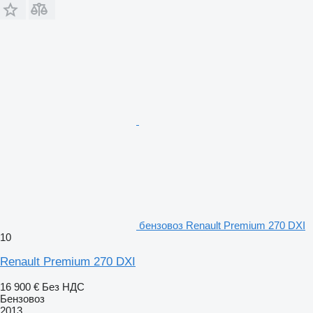
бензовоз Renault Premium 270 DXI
10
Renault Premium 270 DXI
16 900 €
Без НДС
Бензовоз
2013