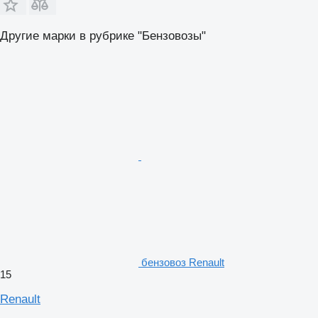
Другие марки в рубрике "Бензовозы"
бензовоз Renault
15
Renault