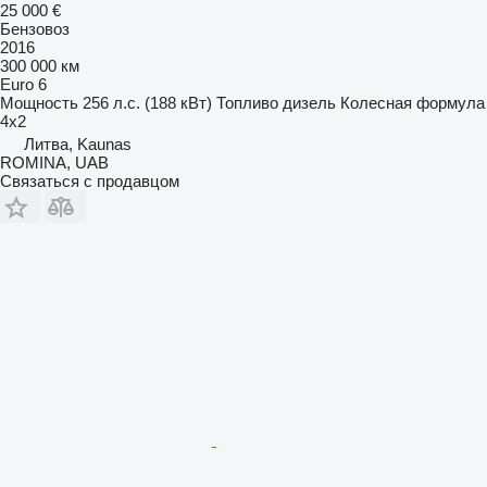
25 000 €
Бензовоз
2016
300 000 км
Euro 6
Мощность
256 л.с. (188 кВт)
Топливо
дизель
Колесная формула
4x2
Литва, Kaunas
ROMINA, UAB
Связаться с продавцом