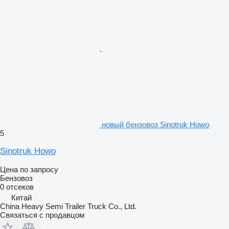
новый бензовоз Sinotruk Howo
5
Sinotruk Howo
Цена по запросу
Бензовоз
0 отсеков
Китай
China Heavy Semi Trailer Truck Co., Ltd.
Связаться с продавцом