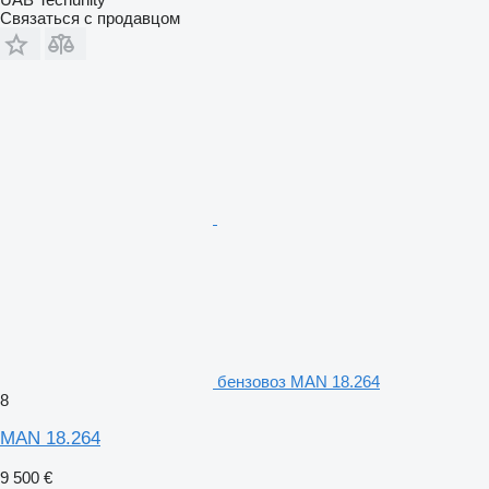
Связаться с продавцом
бензовоз MAN 18.264
8
MAN 18.264
9 500 €