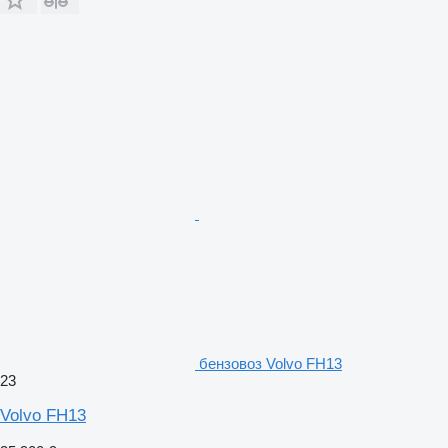
бензовоз Volvo FH13
23
Volvo FH13