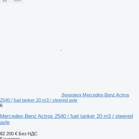
бензовоз Mercedes-Benz Actros
2540 / fuel tanker 20 m3 / steered axle
6
Mercedes-Benz Actros 2540 / fuel tanker 20 m3 / steered
axle
82 200 €
Без НДС
Бензовоз