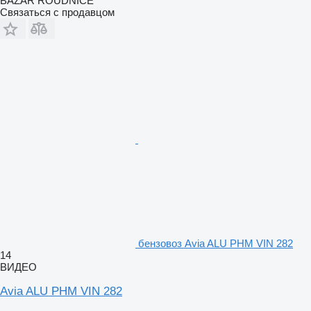
BAZAR ROUDNICE
Связаться с продавцом
бензовоз Avia ALU PHM VIN 282
14
ВИДЕО
Avia ALU PHM VIN 282