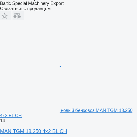
Baltic Special Machinery Export
Связаться с продавцом
новый бензовоз MAN TGM 18.250
4x2 BL CH
14
MAN TGM 18.250 4x2 BL CH