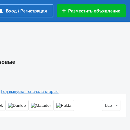
Вход / Регистрация
Разместить объявление
узовые
Год выпуска - сначала старые
Все