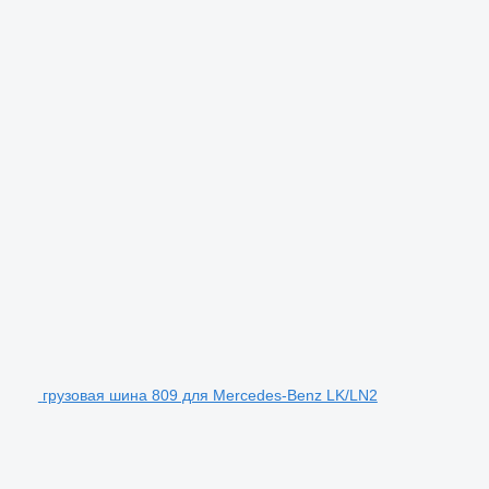
грузовая шина 809 для Mercedes-Benz LK/LN2