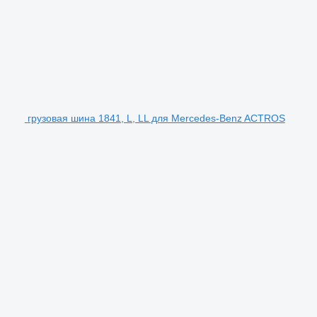
грузовая шина 1841, L, LL для Mercedes-Benz ACTROS