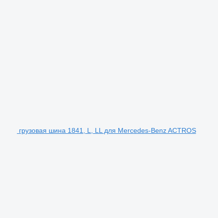
грузовая шина 1841, L, LL для Mercedes-Benz ACTROS