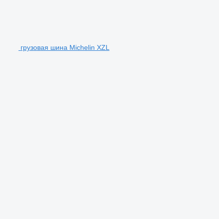
грузовая шина Michelin XZL