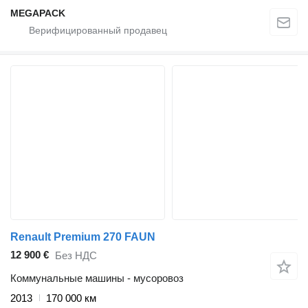
MEGAPACK
Renault Premium 270 FAUN
12 900 €
Без НДС
Коммунальные машины - мусоровоз
2013
170 000 км