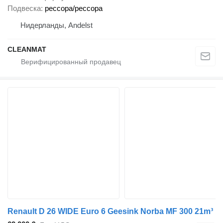
Подвеска
рессора/рессора
Нидерланды, Andelst
CLEANMAT
Renault D 26 WIDE Euro 6 Geesink Norba MF 300 21m³