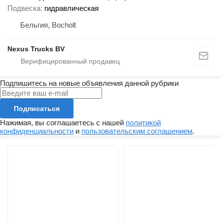
Подвеска
гидравлическая
Бельгия, Bocholt
Nexus Trucks BV
Подпишитесь на новые объявления данной рубрики
Подписаться
Нажимая, вы соглашаетесь с нашей
политикой
конфиденциальности
и
пользовательским соглашением
.