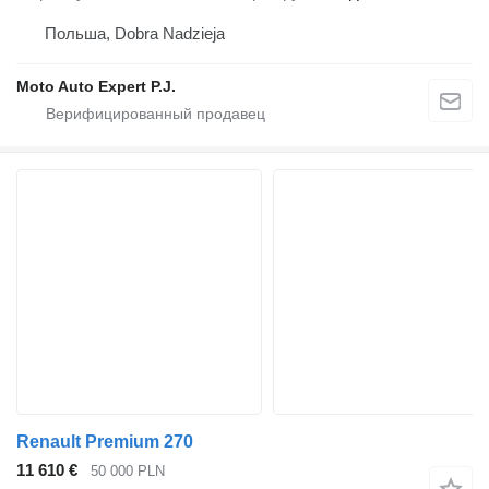
Польша, Dobra Nadzieja
Moto Auto Expert P.J.
Renault Premium 270
11 610 €
50 000 PLN