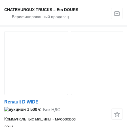
CHATEAUROUX TRUCKS – Ets DOURS
Renault D WIDE
1 500 €
Без НДС
Коммунальные машины - мусоровоз