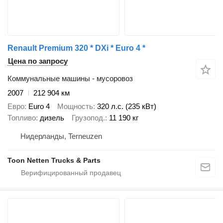
Renault Premium 320 * DXi * Euro 4 *
Цена по запросу
Коммунальные машины - мусоровоз
2007
212 904 км
Евро
Euro 4
Мощность
320 л.с. (235 кВт)
Топливо
дизель
Грузопод.
11 190 кг
Нидерланды, Terneuzen
Toon Netten Trucks & Parts