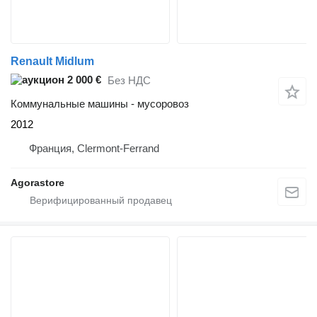
Renault Midlum
2 000 €
Без НДС
Коммунальные машины - мусоровоз
2012
Франция, Clermont-Ferrand
Agorastore