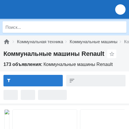
Коммунальная техника
Коммунальные машины
Ко
Коммунальные машины Renault
173 объявления:
Коммунальные машины Renault