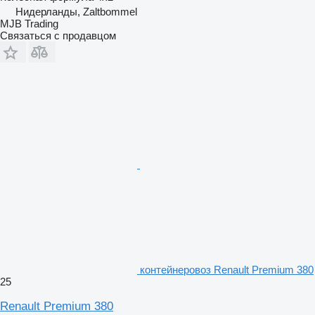
Нидерланды, Zaltbommel
MJB Trading
Связаться с продавцом
контейнеровоз Renault Premium 380
25
Renault Premium 380