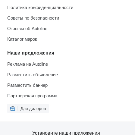
Политика конфиденциальности
Советы по безопасности
Отзывы об Autoline
Каталог марок
Наши предложения
Реклама на Autoline
Разместить объявление
Разместить баннер
Партнерская программа
Для дилеров
Установите наши приложения