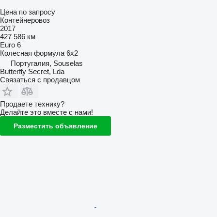
Цена по запросу
Контейнеровоз
2017
427 586 км
Euro 6
Колесная формула
6x2
Португалия, Souselas
Butterfly Secret, Lda
Связаться с продавцом
Продаете технику?
Делайте это вместе с нами!
Разместить объявление