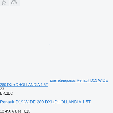
контейнеровоз Renault D19 WIDE
280 DXI+DHOLLANDIA 1.5T
23
ВИДЕО
Renault D19 WIDE 280 DXI+DHOLLANDIA 1.5T
12 450 €
Без НДС