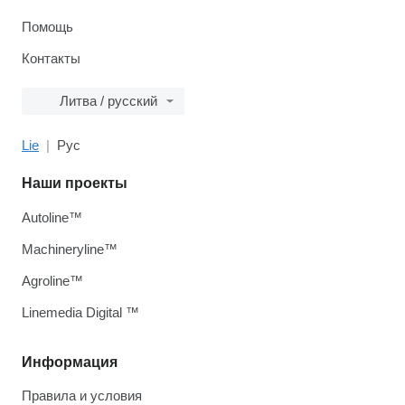
Помощь
Контакты
Литва / русский
Lie
Рус
Наши проекты
Autoline™
Machineryline™
Agroline™
Linemedia Digital ™
Информация
Правила и условия