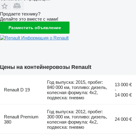
Продаете технику?
Делайте это вместе с нами!
Разместить объявление
Информация о Renault
Цены на контейнеровозы Renault
Год выпуска: 2015, пробег:
13 000 €
840 000 км, топливо: дизель,
Renault D 19
-
колесная формула: 4x2,
14 000 €
подвеска: пневмо
Год выпуска: 2012, пробег:
Renault Premium
300 000 км, топливо: дизель,
24 000 €
380
колесная формула: 4x2,
подвеска: пневмо