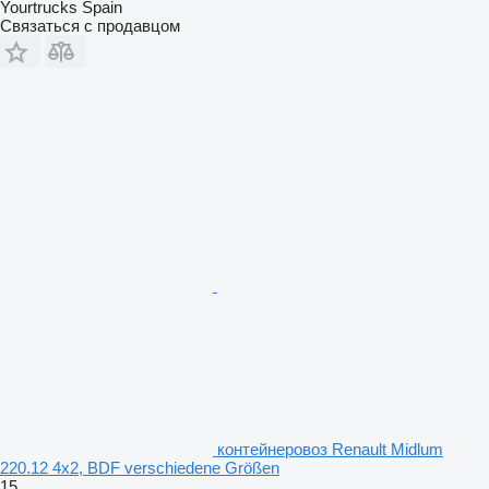
Yourtrucks Spain
Связаться с продавцом
контейнеровоз Renault Midlum
220.12 4x2, BDF verschiedene Größen
15