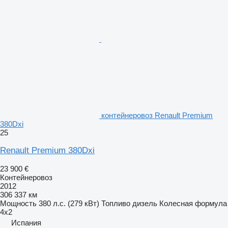
контейнеровоз Renault Premium
380Dxi
25
Renault Premium 380Dxi
23 900 €
Контейнеровоз
2012
306 337 км
Мощность
380 л.с. (279 кВт)
Топливо
дизель
Колесная формула
4x2
Испания