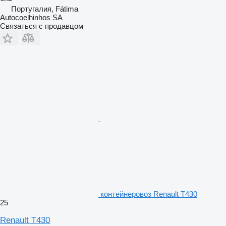
Португалия, Fátima
Autocoelhinhos SA
Связаться с продавцом
контейнеровоз Renault T430
25
Renault T430