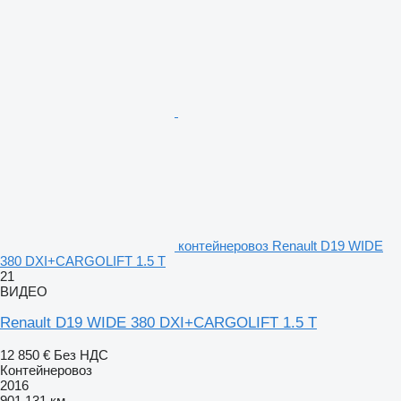
контейнеровоз Renault D19 WIDE
380 DXI+CARGOLIFT 1.5 T
21
ВИДЕО
Renault D19 WIDE 380 DXI+CARGOLIFT 1.5 T
12 850 €
Без НДС
Контейнеровоз
2016
901 131 км