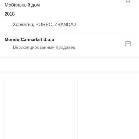
Мобильный дом
2018
Хорватия, POREČ, ŽBANDAJ
Mondo Carmarket d.o.o