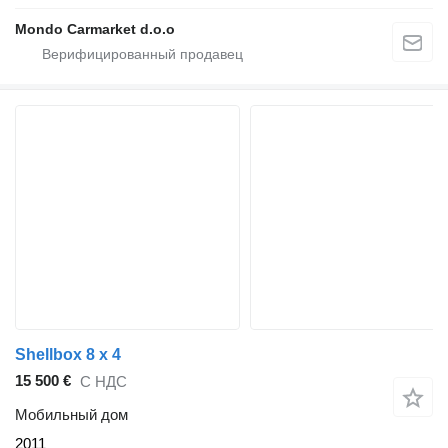
Mondo Carmarket d.o.o
Shellbox 8 x 4
15 500 €
С НДС
Мобильный дом
2011