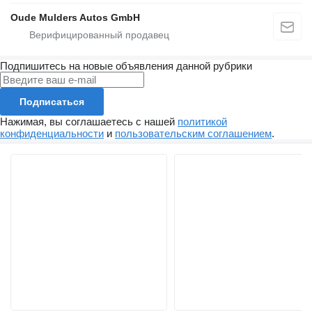
Oude Mulders Autos GmbH
Подпишитесь на новые объявления данной рубрики
Подписаться
Нажимая, вы соглашаетесь с нашей
политикой
конфиденциальности
и
пользовательским соглашением
.