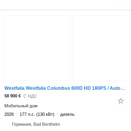
Westfalia Westfalia Columbus 600D HD 180PS / Automatik
58 900 €
С НДС
Мобильный дом
2026
177 л.с. (130 кВт)
дизель
Германия, Bad Bentheim