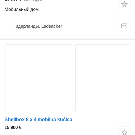
Мобильный дом
Нидерланды, Ledeacker
Shellbox 8 x 4 mobilna kućica
15 900 €