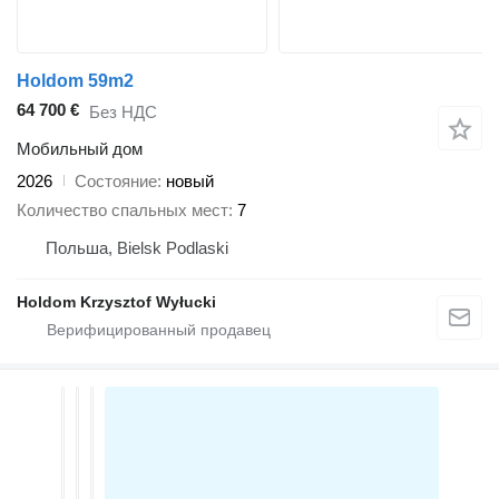
Holdom 59m2
64 700 €
Без НДС
Мобильный дом
2026
Состояние
новый
Количество спальных мест
7
Польша, Bielsk Podlaski
Holdom Krzysztof Wyłucki