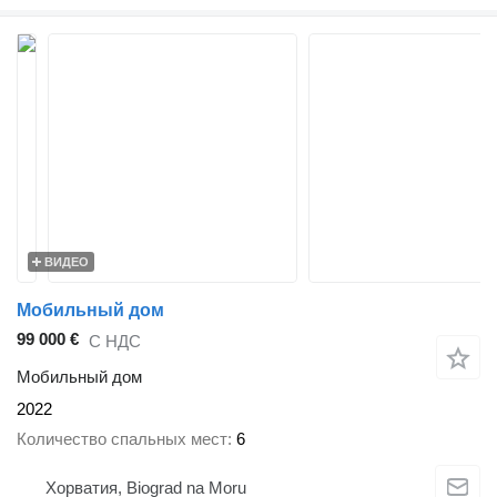
ВИДЕО
Мобильный дом
99 000 €
С НДС
Мобильный дом
2022
Количество спальных мест
6
Хорватия, Biograd na Moru