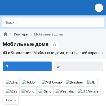
Кемперы
Мобильные дома
Мобильные дома
43 объявления:
Мобильные дома, статический караван
Все