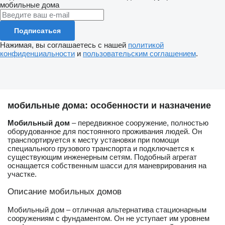
мобильные дома
Подписаться
Нажимая, вы соглашаетесь с нашей
политикой
конфиденциальности
и
пользовательским соглашением
.
мобильные дома: особенности и назначение
Мобильный дом
– передвижное сооружение, полностью
оборудованное для постоянного проживания людей. Он
транспортируется к месту установки при помощи
специального грузового транспорта и подключается к
существующим инженерным сетям. Подобный агрегат
оснащается собственным шасси для маневрирования на
участке.
Описание мобильных домов
Мобильный дом – отличная альтернатива стационарным
сооружениям с фундаментом. Он не уступает им уровнем