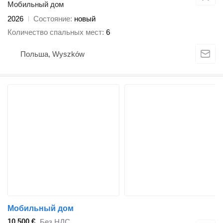
Мобильный дом
2026
Состояние
новый
Количество спальных мест
6
Польша, Wyszków
Мобильный дом
10 500 €
Без НДС