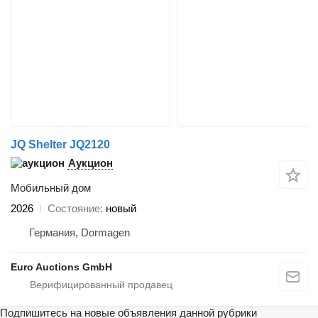
JQ Shelter JQ2120
Аукцион
Мобильный дом
2026
Состояние
новый
Германия, Dormagen
Euro Auctions GmbH
Подпишитесь на новые объявления данной рубрики