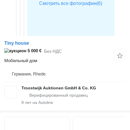
Tiny house
5 000 €
Без НДС
Мобильный дом
Германия, Rhede
Troostwijk Auktionen GmbH & Co. KG
8
лет на Autoline