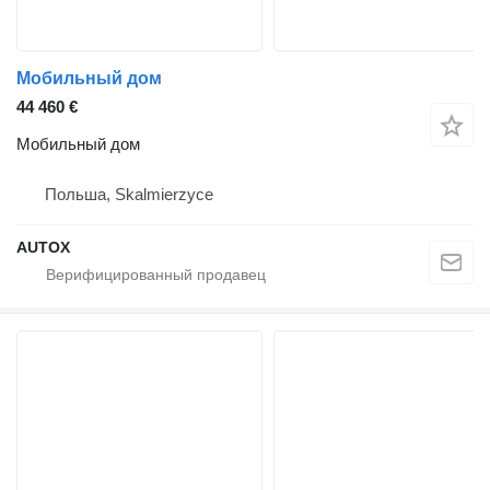
Мобильный дом
44 460 €
Мобильный дом
Польша, Skalmierzyce
AUTOX