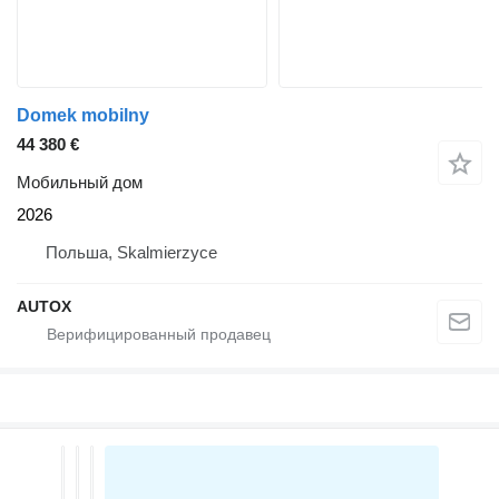
Domek mobilny
44 380 €
Мобильный дом
2026
Польша, Skalmierzyce
AUTOX