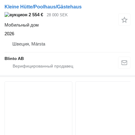
Kleine Hütte/Poolhaus/Gästehaus
2 554 €
28 000 SEK
Мобильный дом
2026
Швеция, Märsta
Blinto AB