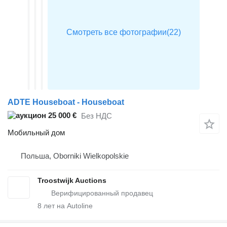
ADTE Houseboat - Houseboat
25 000 €
Без НДС
Мобильный дом
Польша, Oborniki Wielkopolskie
Troostwijk Auctions
8
лет на Autoline