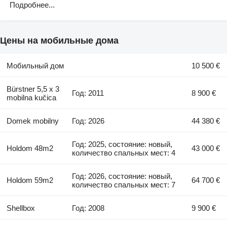
Подробнее...
Цены на мобильные дома
Мобильный дом
10 500 €
Bürstner 5,5 x 3
Год: 2011
8 900 €
mobilna kučica
Domek mobilny
Год: 2026
44 380 €
Год: 2025, состояние: новый,
Holdom 48m2
43 000 €
количество спальных мест: 4
Год: 2026, состояние: новый,
Holdom 59m2
64 700 €
количество спальных мест: 7
Shellbox
Год: 2008
9 900 €