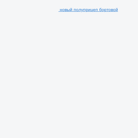
новый полуприцеп бортовой