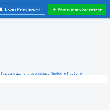
Вход / Регистрация
Разместить объявление
Год выпуска - сначала старые
Пробег ⬊
Пробег ⬈