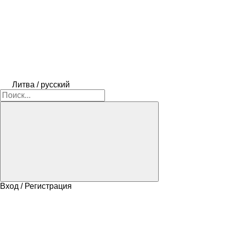
Литва / русский
Вход / Регистрация