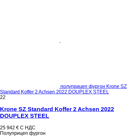
полуприцеп фургон Krone SZ
Standard Koffer 2 Achsen 2022 DOUPLEX STEEL
22
Krone SZ Standard Koffer 2 Achsen 2022
DOUPLEX STEEL
25 942 €
С НДС
Полуприцеп фургон