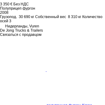
3 350 €
Без НДС
Полуприцеп фургон
2008
Грузопод.
30 690 кг
Собственный вес
8 310 кг
Количество
осей
3
Нидерланды, Vuren
De Jong Trucks & Trailers
Связаться с продавцом