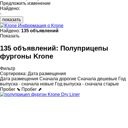
Предложить изменение
Найдено:
-
показать
Информация о Krone
Найдено:
135 объявлений
Показать
135 объявлений:
Полуприцепы
фургоны Krone
Фильтр
Сортировка
:
Дата размещения
Дата размещения
Сначала дорогие
Сначала дешевые
Год
выпуска - сначала новые
Год выпуска - сначала старые
Пробег ⬊
Пробег ⬈