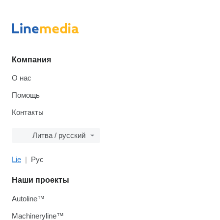
Компания
О нас
Помощь
Контакты
Литва / русский
Lie
Рус
Наши проекты
Autoline™
Machineryline™