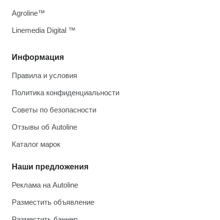
Agroline™
Linemedia Digital ™
Информация
Правила и условия
Политика конфиденциальности
Советы по безопасности
Отзывы об Autoline
Каталог марок
Наши предложения
Реклама на Autoline
Разместить объявление
Разместить баннер