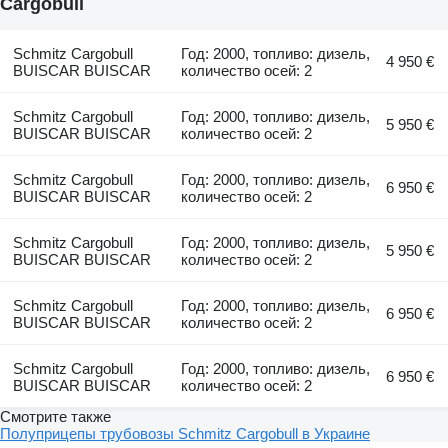
Cargobull
Schmitz Cargobull
Год: 2000, топливо: дизель,
4 950 €
BUISCAR BUISCAR
количество осей: 2
Schmitz Cargobull
Год: 2000, топливо: дизель,
5 950 €
BUISCAR BUISCAR
количество осей: 2
Schmitz Cargobull
Год: 2000, топливо: дизель,
6 950 €
BUISCAR BUISCAR
количество осей: 2
Schmitz Cargobull
Год: 2000, топливо: дизель,
5 950 €
BUISCAR BUISCAR
количество осей: 2
Schmitz Cargobull
Год: 2000, топливо: дизель,
6 950 €
BUISCAR BUISCAR
количество осей: 2
Schmitz Cargobull
Год: 2000, топливо: дизель,
6 950 €
BUISCAR BUISCAR
количество осей: 2
Смотрите также
Полуприцепы трубовозы Schmitz Cargobull в Украине