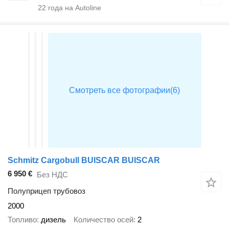
22
года на Autoline
Schmitz Cargobull BUISCAR BUISCAR
6 950 €
Без НДС
Полуприцеп трубовоз
2000
Топливо
дизель
Количество осей
2