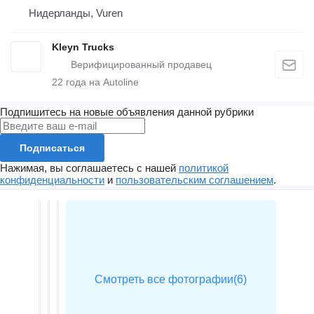
Нидерланды, Vuren
Kleyn Trucks
22
года на Autoline
Подпишитесь на новые объявления данной рубрики
Подписаться
Нажимая, вы соглашаетесь с нашей
политикой
конфиденциальности
и
пользовательским соглашением
.