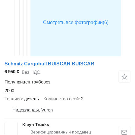
Schmitz Cargobull BUISCAR BUISCAR
6 950 €
Без НДС
Полуприцеп трубовоз
2000
Топливо
дизель
Количество осей
2
Нидерланды, Vuren
Kleyn Trucks