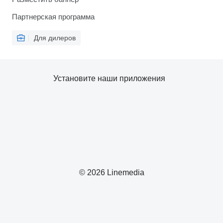
Партнерская программа
Для дилеров
Установите наши приложения
© 2026 Linemedia