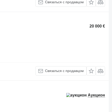
Связаться с продавцом
20 000 €
Связаться с продавцом
Аукцион