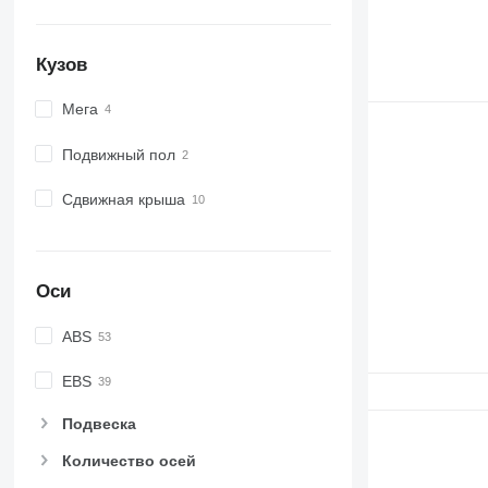
Кузов
Мега
Подвижный пол
Сдвижная крыша
Оси
ABS
EBS
Подвеска
Количество осей