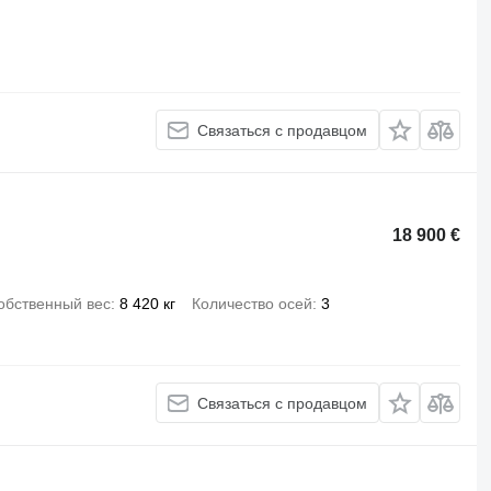
Связаться с продавцом
18 900 €
обственный вес
8 420 кг
Количество осей
3
Связаться с продавцом