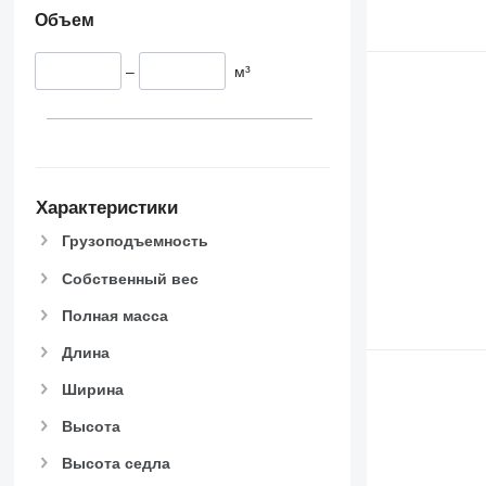
Объем
–
м³
Характеристики
Грузоподъемность
Собственный вес
Полная масса
Длина
Ширина
Высота
Высота седла