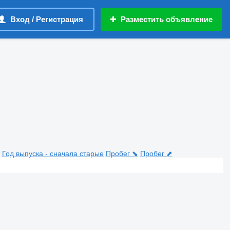
Вход / Регистрация
Разместить объявление
Год выпуска - сначала старые
Пробег ⬊
Пробег ⬈