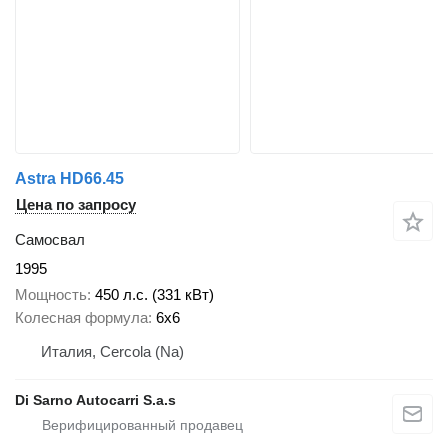
Astra HD66.45
Цена по запросу
Самосвал
1995
Мощность
450 л.с. (331 кВт)
Колесная формула
6x6
Италия, Cercola (Na)
Di Sarno Autocarri S.a.s