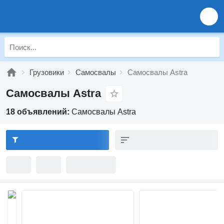
Грузовики
Самосвалы
Самосвалы Astra
Самосвалы Astra
18 объявлений:
Самосвалы Astra