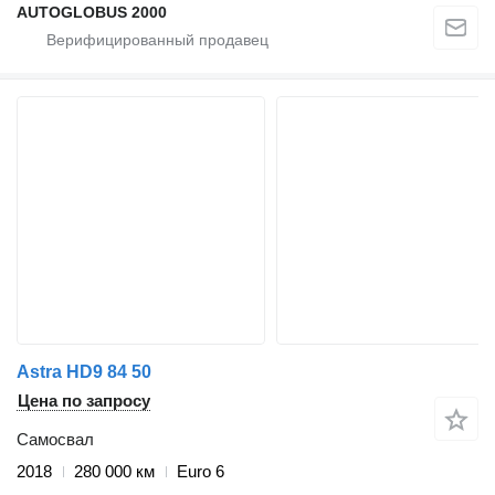
AUTOGLOBUS 2000
Astra HD9 84 50
Цена по запросу
Самосвал
2018
280 000 км
Euro 6