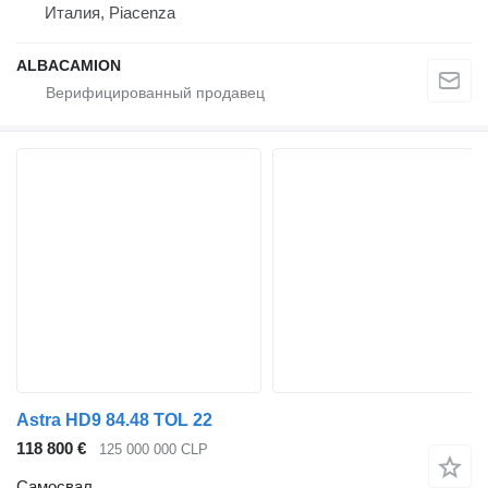
Италия, Piacenza
ALBACAMION
Astra HD9 84.48 TOL 22
118 800 €
125 000 000 CLP
Самосвал