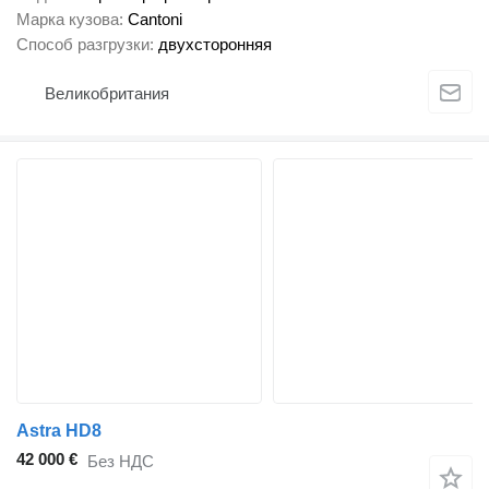
Марка кузова
Cantoni
Способ разгрузки
двухсторонняя
Великобритания
Astra HD8
42 000 €
Без НДС