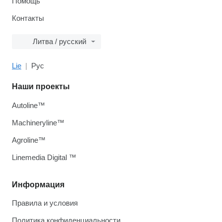
Помощь
Контакты
Литва / русский
Lie
Рус
Наши проекты
Autoline™
Machineryline™
Agroline™
Linemedia Digital ™
Информация
Правила и условия
Политика конфиденциальности