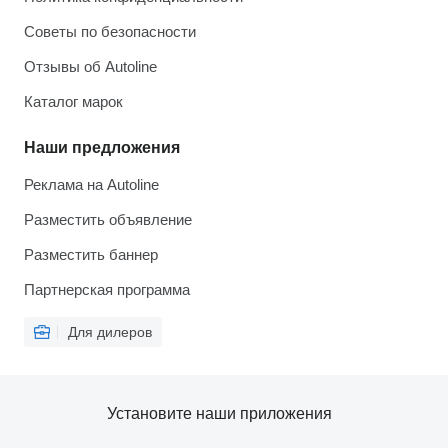
Советы по безопасности
Отзывы об Autoline
Каталог марок
Наши предложения
Реклама на Autoline
Разместить объявление
Разместить баннер
Партнерская программа
Для дилеров
Установите наши приложения