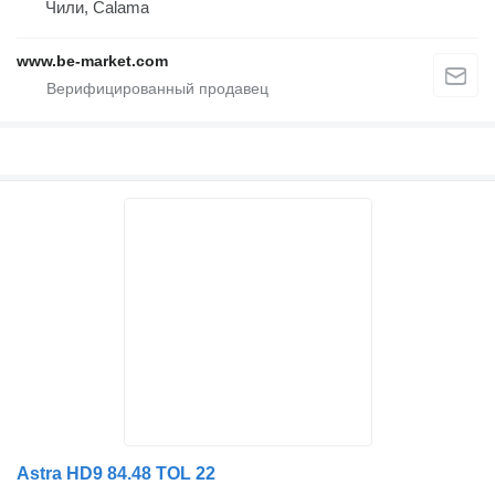
Чили, Calama
www.be-market.com
Astra HD9 84.48 TOL 22