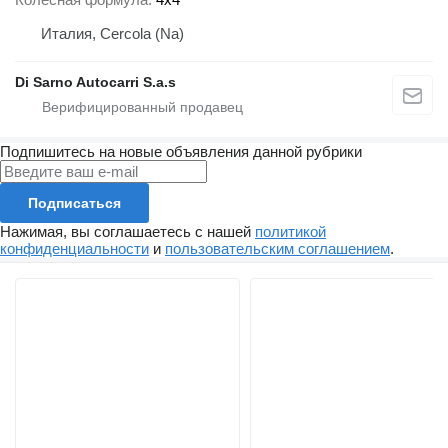
Италия, Cercola (Na)
Di Sarno Autocarri S.a.s
Подпишитесь на новые объявления данной рубрики
Подписаться
Нажимая, вы соглашаетесь с нашей
политикой
конфиденциальности
и
пользовательским соглашением
.