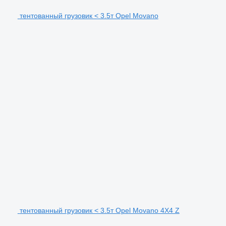
тентованный грузовик < 3.5т Opel Movano
тентованный грузовик < 3.5т Opel Movano 4X4 Z