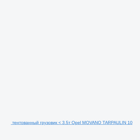
тентованный грузовик < 3.5т Opel MOVANO TARPAULIN 10