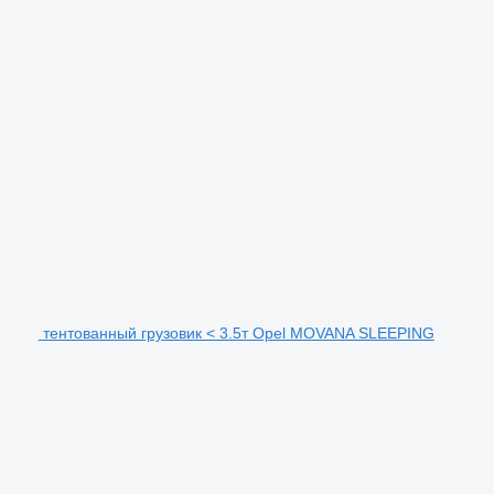
тентованный грузовик < 3.5т Opel MOVANA SLEEPING