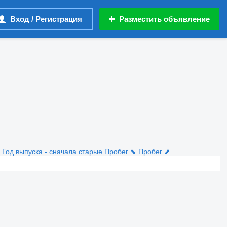
Вход / Регистрация
Разместить объявление
Год выпуска - сначала старые
Пробег ⬊
Пробег ⬈