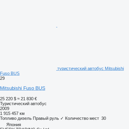
туристический автобус Mitsubishi
Fuso BUS
29
Mitsubishi Fuso BUS
25 220 $
≈ 21 830 €
Туристический автобус
2009
1 915 457 км
Топливо
дизель
Правый руль
✓
Количество мест
30
Япония