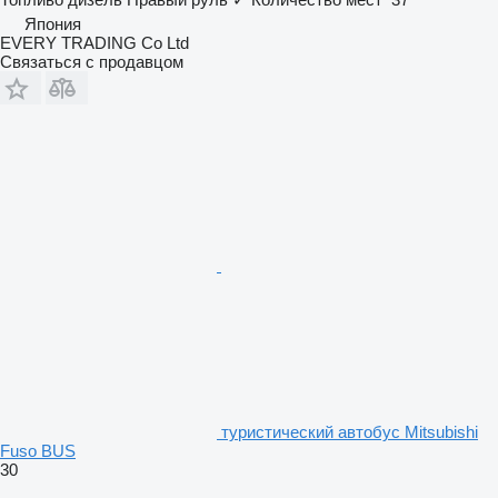
Япония
EVERY TRADING Co Ltd
Связаться с продавцом
туристический автобус Mitsubishi
Fuso BUS
30