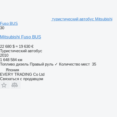
туристический автобус Mitsubishi
Fuso BUS
30
Mitsubishi Fuso BUS
22 680 $
≈ 19 630 €
Туристический автобус
2010
1 648 584 км
Топливо
дизель
Правый руль
✓
Количество мест
35
Япония
EVERY TRADING Co Ltd
Связаться с продавцом