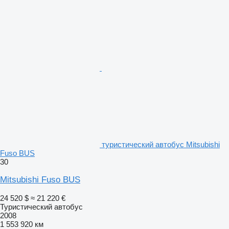
туристический автобус Mitsubishi
Fuso BUS
30
Mitsubishi Fuso BUS
24 520 $
≈ 21 220 €
Туристический автобус
2008
1 553 920 км