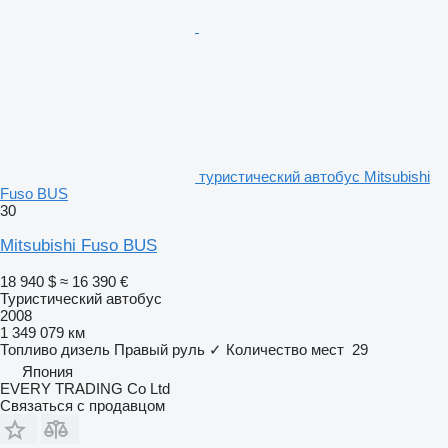
туристический автобус Mitsubishi
Fuso BUS
30
Mitsubishi Fuso BUS
18 940 $
≈ 16 390 €
Туристический автобус
2008
1 349 079 км
Топливо
дизель
Правый руль
✓
Количество мест
29
Япония
EVERY TRADING Co Ltd
Связаться с продавцом