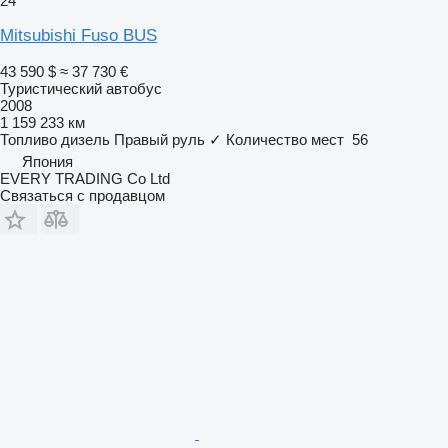
24
Mitsubishi Fuso BUS
43 590 $
≈ 37 730 €
Туристический автобус
2008
1 159 233 км
Топливо
дизель
Правый руль
✓
Количество мест
56
Япония
EVERY TRADING Co Ltd
Связаться с продавцом