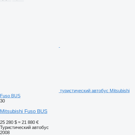
туристический автобус Mitsubishi
Fuso BUS
30
Mitsubishi Fuso BUS
25 280 $
≈ 21 880 €
Туристический автобус
2008