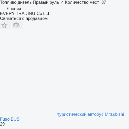
Топливо
дизель
Правый руль
✓
Количество мест
87
Япония
EVERY TRADING Co Ltd
Связаться с продавцом
туристический автобус Mitsubishi
Fuso BUS
29