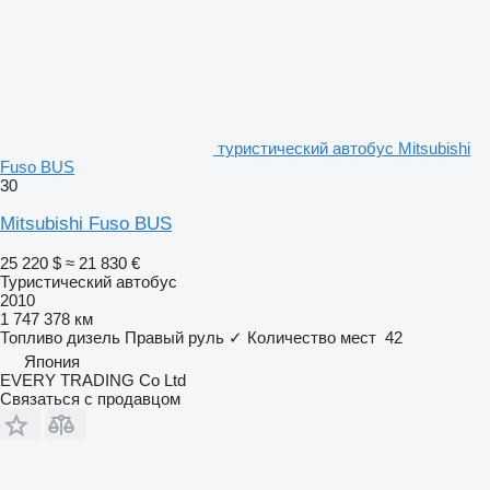
туристический автобус Mitsubishi
Fuso BUS
30
Mitsubishi Fuso BUS
25 220 $
≈ 21 830 €
Туристический автобус
2010
1 747 378 км
Топливо
дизель
Правый руль
✓
Количество мест
42
Япония
EVERY TRADING Co Ltd
Связаться с продавцом