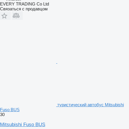
EVERY TRADING Co Ltd
Связаться с продавцом
туристический автобус Mitsubishi
Fuso BUS
30
Mitsubishi Fuso BUS