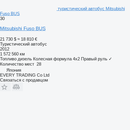
туристический автобус Mitsubishi
Fuso BUS
30
Mitsubishi Fuso BUS
21 730 $
≈ 18 810 €
Туристический автобус
2012
1 572 560 км
Топливо
дизель
Колесная формула
4x2
Правый руль
✓
Количество мест
28
Япония
EVERY TRADING Co Ltd
Связаться с продавцом