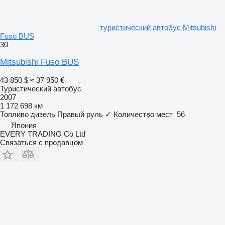
туристический автобус Mitsubishi
Fuso BUS
30
Mitsubishi Fuso BUS
43 850 $
≈ 37 950 €
Туристический автобус
2007
1 172 698 км
Топливо
дизель
Правый руль
✓
Количество мест
56
Япония
EVERY TRADING Co Ltd
Связаться с продавцом