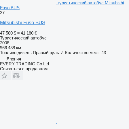
туристический автобус Mitsubishi
Fuso BUS
27
Mitsubishi Fuso BUS
47 580 $
≈ 41 180 €
Туристический автобус
2008
966 438 км
Топливо
дизель
Правый руль
✓
Количество мест
43
Япония
EVERY TRADING Co Ltd
Связаться с продавцом