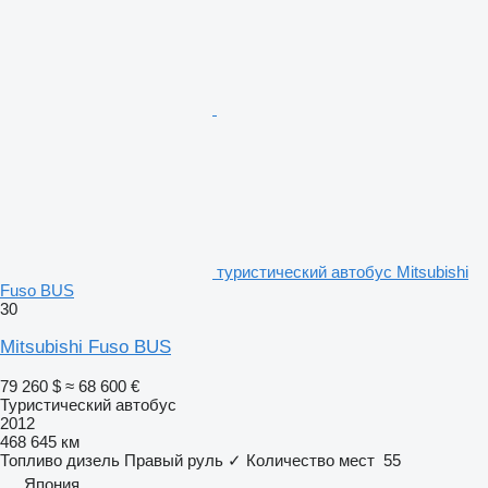
туристический автобус Mitsubishi
Fuso BUS
30
Mitsubishi Fuso BUS
79 260 $
≈ 68 600 €
Туристический автобус
2012
468 645 км
Топливо
дизель
Правый руль
✓
Количество мест
55
Япония