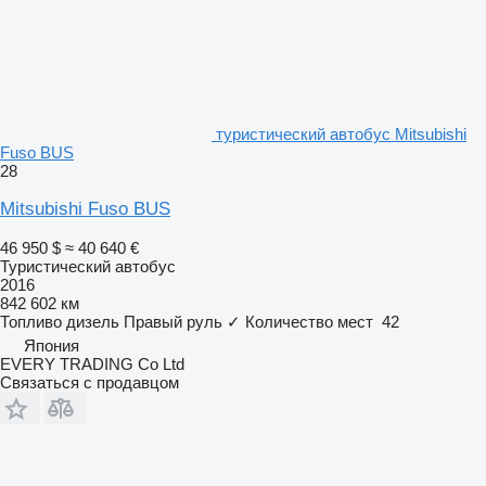
туристический автобус Mitsubishi
Fuso BUS
28
Mitsubishi Fuso BUS
46 950 $
≈ 40 640 €
Туристический автобус
2016
842 602 км
Топливо
дизель
Правый руль
✓
Количество мест
42
Япония
EVERY TRADING Co Ltd
Связаться с продавцом