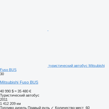
туристический автобус Mitsubishi
Fuso BUS
30
Mitsubishi Fuso BUS
40 990 $
≈ 35 480 €
Туристический автобус
2011
1 412 209 км
Топливо
дизель
Правый руль
✓
Количество мест
60