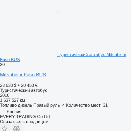
туристический автобус Mitsubishi
Fuso BUS
30
Mitsubishi Fuso BUS
23 630 $
≈ 20 450 €
Туристический автобус
2010
1 637 527 км
Топливо
дизель
Правый руль
✓
Количество мест
31
Япония
EVERY TRADING Co Ltd
Связаться с продавцом