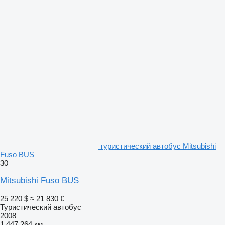
туристический автобус Mitsubishi
Fuso BUS
30
Mitsubishi Fuso BUS
25 220 $
≈ 21 830 €
Туристический автобус
2008
1 447 264 км