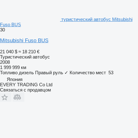
туристический автобус Mitsubishi
Fuso BUS
30
Mitsubishi Fuso BUS
21 040 $
≈ 18 210 €
Туристический автобус
2008
1 999 999 км
Топливо
дизель
Правый руль
✓
Количество мест
53
Япония
EVERY TRADING Co Ltd
Связаться с продавцом