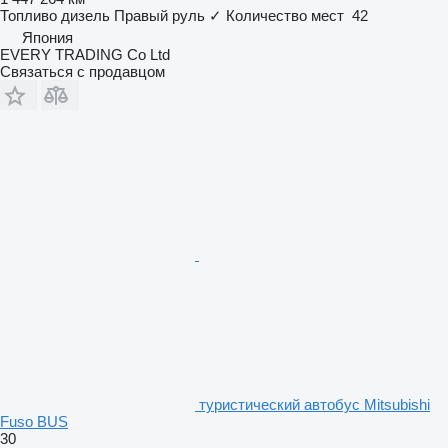
Топливо
дизель
Правый руль
✓
Количество мест
42
Япония
EVERY TRADING Co Ltd
Связаться с продавцом
туристический автобус Mitsubishi
Fuso BUS
30