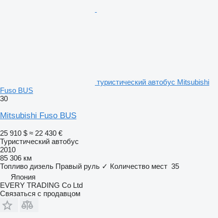
туристический автобус Mitsubishi
Fuso BUS
30
Mitsubishi Fuso BUS
25 910 $
≈ 22 430 €
Туристический автобус
2010
85 306 км
Топливо
дизель
Правый руль
✓
Количество мест
35
Япония
EVERY TRADING Co Ltd
Связаться с продавцом