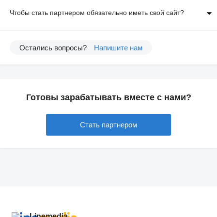
Чтобы стать партнером обязательно иметь свой сайт?
Остались вопросы?
Напишите нам
Готовы зарабатывать вместе с нами?
Стать партнером