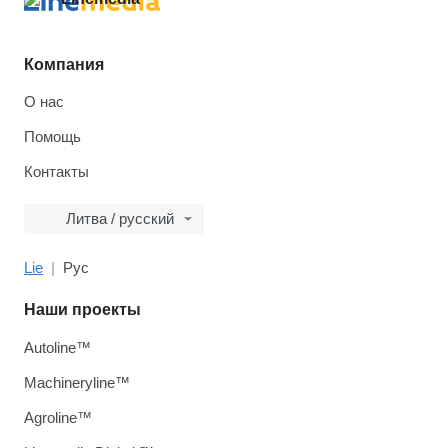
Компания
О нас
Помощь
Контакты
Литва / русский
Lie
Рус
Наши проекты
Autoline™
Machineryline™
Agroline™