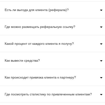
Есть ли выгода для клиента (реферала)?
Где можно размещать реферальную ссылку?
Какой процент от каждого клиента я получу?
Как вывести средства?
Как происходит привязка клиента к партнеру?
Где посмотреть статистику по привлеченным клиентам?