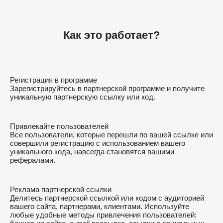
Как это работает?
Регистрация в программе
Зарегистрируйтесь в партнерской программе и получите
уникальную партнерскую ссылку или код.
Привлекайте пользователей
Все пользователи, которые перешли по вашей ссылке или
совершили регистрацию с использованием вашего
уникального кода, навсегда становятся вашими
рефералами.
Реклама партнерской ссылки
Делитесь партнерской ссылкой или кодом с аудиторией
вашего сайта, партнерами, клиентами. Используйте
любые удобные методы привлечения пользователей: