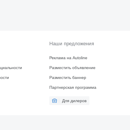
Наши предложения
Реклама на Autoline
циальности
Разместить объявление
ности
Разместить баннер
Партнерская программа
Для дилеров