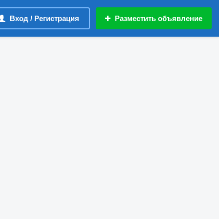
Вход / Регистрация
Разместить объявление