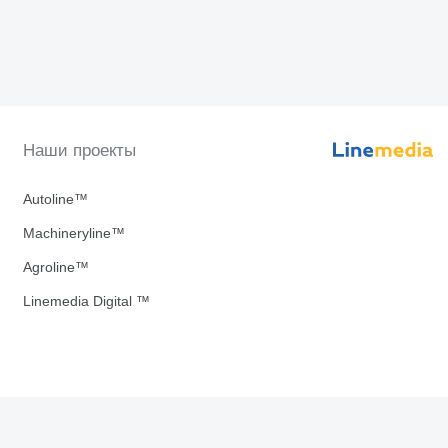
Наши проекты
Autoline™
Machineryline™
Agroline™
Linemedia Digital ™