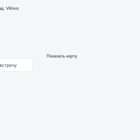
, Vilnius
Показать карту
встречу