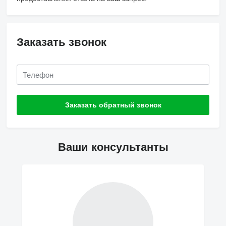
Заказать звонок
Ваши консультанты