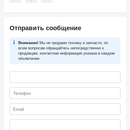
Отправить сообщение
Внимание!
Мы не продаем технику и запчасти, по
всем вопросам обращайтесь непосредственно к
продавцам, контактная информация указана в каждом
объявлении.