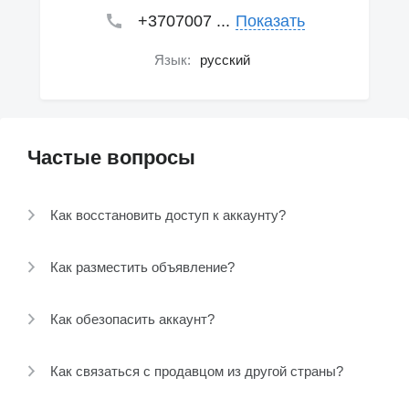
+3707007 ...
Показать
Язык:
русский
Частые вопросы
Как восстановить доступ к аккаунту?
Как разместить объявление?
Как обезопасить аккаунт?
Как связаться с продавцом из другой страны?