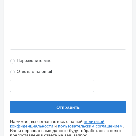
Перезвоните мне
Ответьте на email
Нажимая, вы соглашаетесь с нашей
политикой
конфиденциальности
и
пользовательским соглашением
.
Ваши персональные данные будут обработаны с целью
предоставления ответа на ваш запрос.