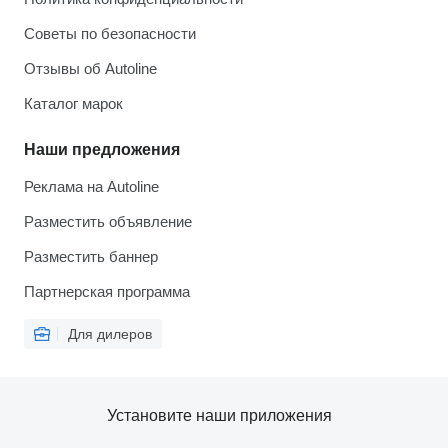
Советы по безопасности
Отзывы об Autoline
Каталог марок
Наши предложения
Реклама на Autoline
Разместить объявление
Разместить баннер
Партнерская программа
Для дилеров
Установите наши приложения