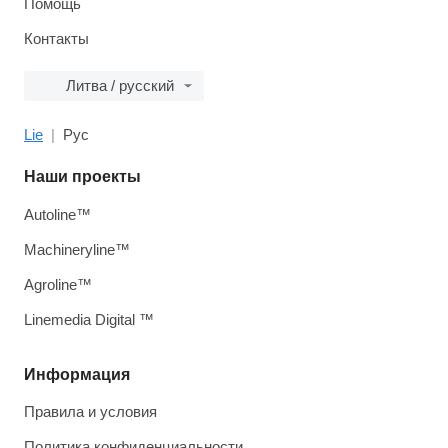
Помощь
Контакты
Литва / русский
Lie
Рус
Наши проекты
Autoline™
Machineryline™
Agroline™
Linemedia Digital ™
Информация
Правила и условия
Политика конфиденциальности