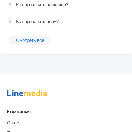
Как проверить продавца?
Как проверить цену?
Смотреть все
Компания
О нас