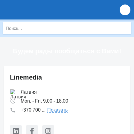
Будем рады пообщаться с Вами!
Linemedia
Латвия
Mon. - Fri. 9.00 - 18.00
+370 700 ...
Показать