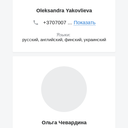
Oleksandra Yakovlieva
+3707007 ...
Показать
Языки:
русский, английский, финский, украинский
Ольга Чевардина