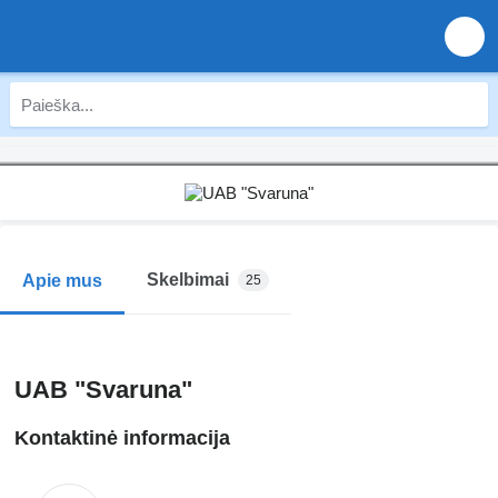
Skelbimai
Apie mus
25
UAB "Svaruna"
Kontaktinė informacija