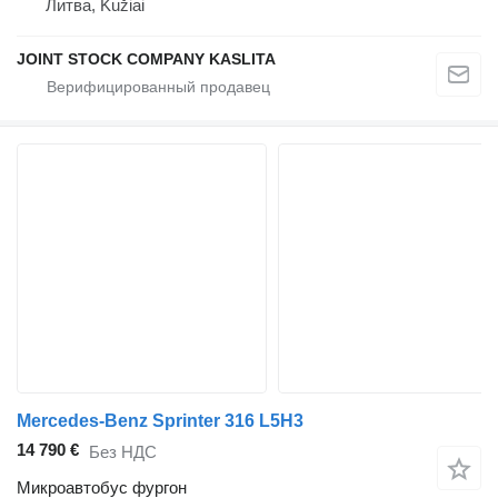
Литва, Kužiai
JOINT STOCK COMPANY KASLITA
Mercedes-Benz Sprinter 316 L5H3
14 790 €
Без НДС
Микроавтобус фургон