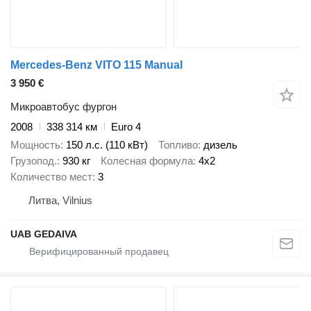
Mercedes-Benz VITO 115 Manual
3 950 €
Микроавтобус фургон
2008
338 314 км
Euro 4
Мощность
150 л.с. (110 кВт)
Топливо
дизель
Грузопод.
930 кг
Колесная формула
4x2
Количество мест
3
Литва, Vilnius
UAB GEDAIVA