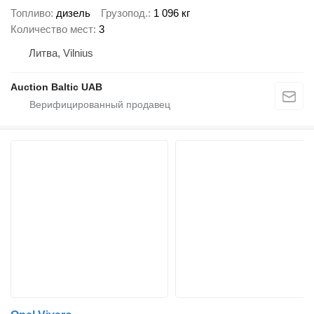
Топливо
дизель
Грузопод.
1 096 кг
Количество мест
3
Литва, Vilnius
Auction Baltic UAB