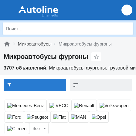
Микроавтобусы
Микроавтобусы фургоны
Микроавтобусы фургоны
3707 объявлений:
Микроавтобусы фургоны, грузовой мик
Все