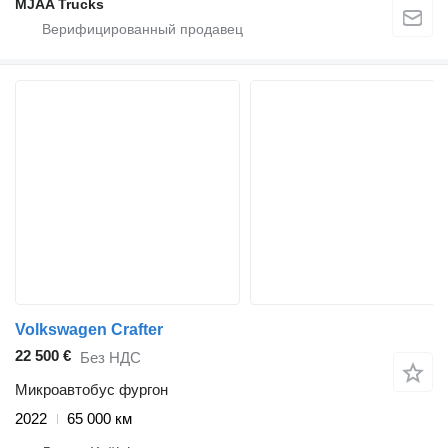
MJAA Trucks
Volkswagen Crafter
22 500 €
Без НДС
Микроавтобус фургон
2022
65 000 км