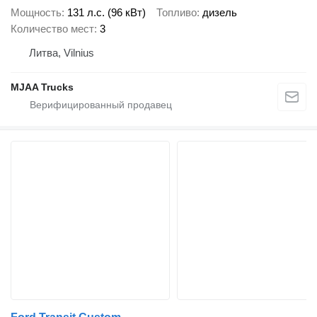
Мощность
131 л.с. (96 кВт)
Топливо
дизель
Количество мест
3
Литва, Vilnius
MJAA Trucks