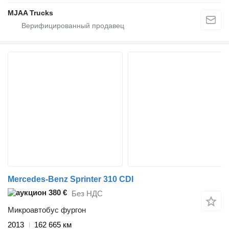
MJAA Trucks
Mercedes-Benz Sprinter 310 CDI
380 €
Без НДС
Микроавтобус фургон
2013
162 665 км