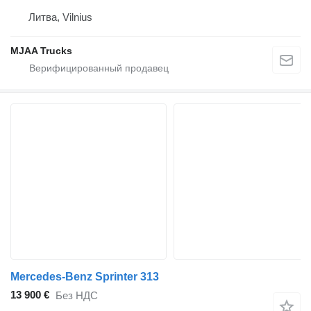
Литва, Vilnius
MJAA Trucks
Mercedes-Benz Sprinter 313
13 900 €
Без НДС