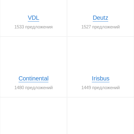
VDL
Deutz
1533 предложения
1527 предложений
Continental
Irisbus
1480 предложений
1449 предложений