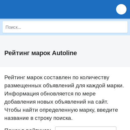
Рейтинг марок Autoline
Рейтинг марок составлен по количеству
размещенных объявлений для каждой марки.
Информация обновляется по мере
добавления новых объявлений на сайт.
Чтобы найти определенную марку, введите
название в строку поиска.