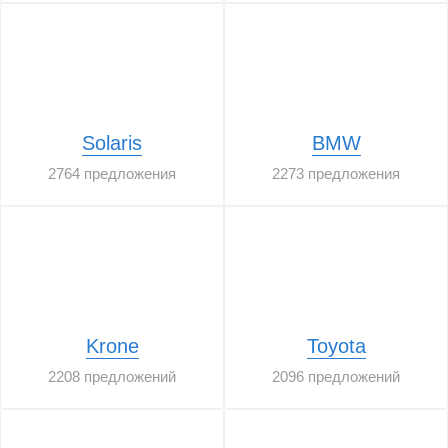
Solaris
BMW
2764 предложения
2273 предложения
Krone
Toyota
2208 предложений
2096 предложений