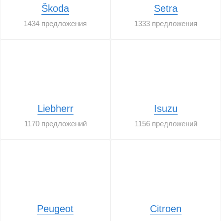
Škoda
Setra
1434 предложения
1333 предложения
Liebherr
Isuzu
1170 предложений
1156 предложений
Peugeot
Citroen