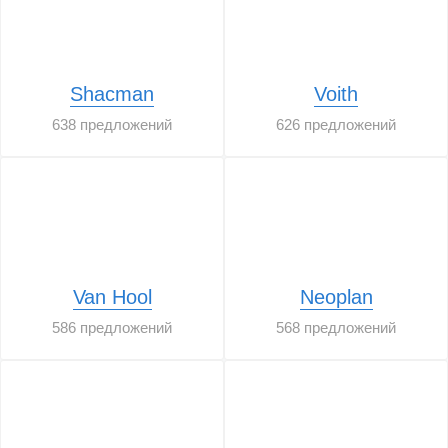
Shacman
Voith
638 предложений
626 предложений
Van Hool
Neoplan
586 предложений
568 предложений