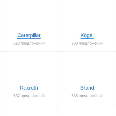
Caterpillar
Kögel
829 предложений
700 предложений
Rexroth
Brand
687 предложений
686 предложений