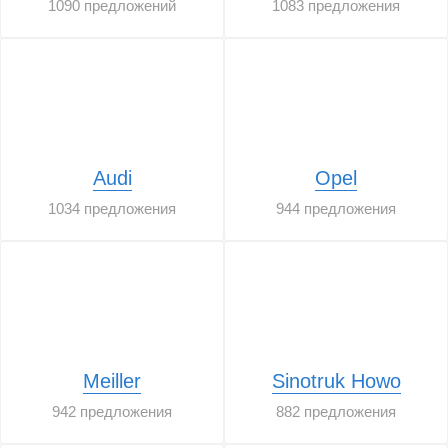
1090 предложений
1083 предложения
Audi
Opel
1034 предложения
944 предложения
Meiller
Sinotruk Howo
942 предложения
882 предложения