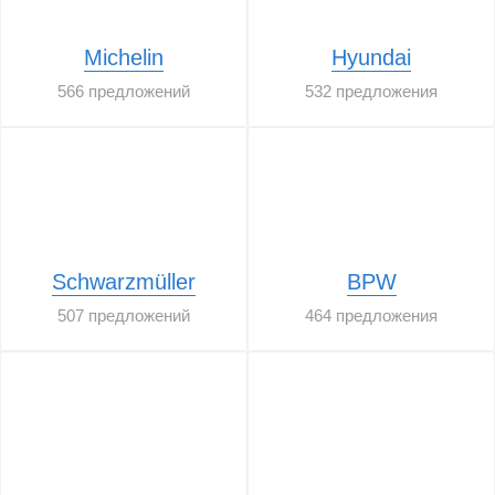
Michelin
Hyundai
566 предложений
532 предложения
Schwarzmüller
BPW
507 предложений
464 предложения