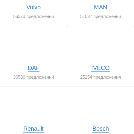
Volvo
MAN
56979 предложений
51037 предложений
DAF
IVECO
36586 предложений
25254 предложения
Renault
Bosch