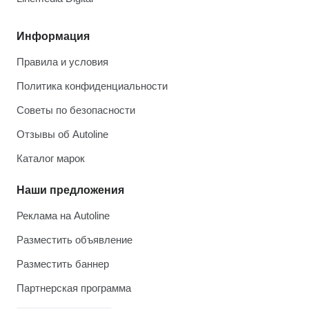
Информация
Правила и условия
Политика конфиденциальности
Советы по безопасности
Отзывы об Autoline
Каталог марок
Наши предложения
Реклама на Autoline
Разместить объявление
Разместить баннер
Партнерская программа