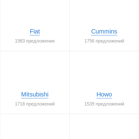
Fiat
Cummins
1983 предложения
1756 предложений
Mitsubishi
Howo
1718 предложений
1539 предложений