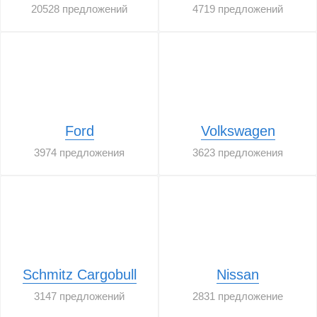
20528 предложений
4719 предложений
Ford
Volkswagen
3974 предложения
3623 предложения
Schmitz Cargobull
Nissan
3147 предложений
2831 предложение