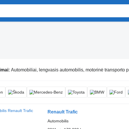
imai:
Automobiliai, lengvasis automobilis, motorinė transporto 
Renault Trafic
Automobilis