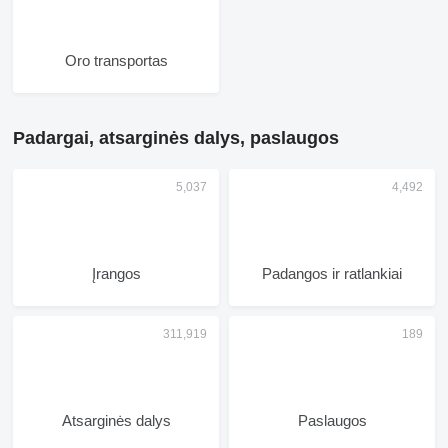
Oro transportas
Padargai, atsarginės dalys, paslaugos
Įrangos
Padangos ir ratlankiai
Atsarginės dalys
Paslaugos