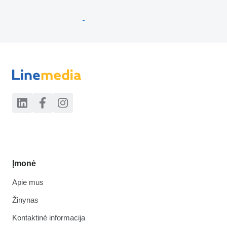
Įmonė
Apie mus
Žinynas
Kontaktinė informacija