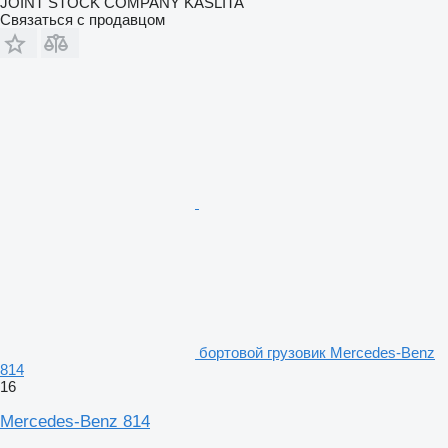
JOINT STOCK COMPANY KASLITA
Связаться с продавцом
бортовой грузовик Mercedes-Benz
814
16
Mercedes-Benz 814