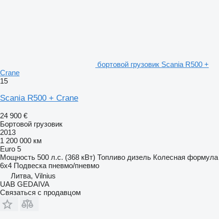
бортовой грузовик Scania R500 +
Crane
15
Scania R500 + Crane
24 900 €
Бортовой грузовик
2013
1 200 000 км
Euro 5
Мощность
500 л.с. (368 кВт)
Топливо
дизель
Колесная формула
6x4
Подвеска
пневмо/пневмо
Литва, Vilnius
UAB GEDAIVA
Связаться с продавцом