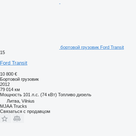
бортовой грузовик Ford Transit
15
Ford Transit
10 800 €
Бортовой грузовик
2012
79 014 км
Мощность
101 л.с. (74 кВт)
Топливо
дизель
Литва, Vilnius
MJAA Trucks
Связаться с продавцом