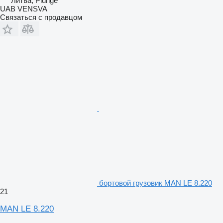
Литва, Plungė
UAB VENSVA
Связаться с продавцом
бортовой грузовик MAN LE 8.220
21
MAN LE 8.220