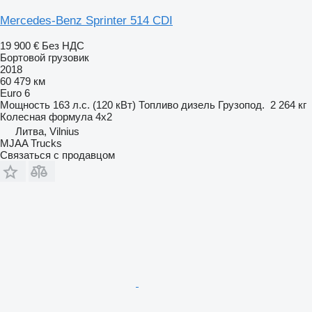
Mercedes-Benz Sprinter 514 CDI
19 900 €
Без НДС
Бортовой грузовик
2018
60 479 км
Euro 6
Мощность
163 л.с. (120 кВт)
Топливо
дизель
Грузопод.
2 264 кг
Колесная формула
4x2
Литва, Vilnius
MJAA Trucks
Связаться с продавцом