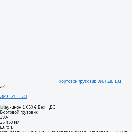
бортовой грузовик ЗИЛ ZIL 131
22
ЗИЛ ZIL 131
1 050 €
Без НДС
Бортовой грузовик
1994
25 450 км
Euro 1