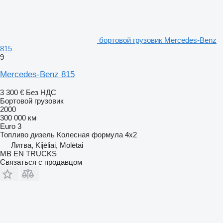
бортовой грузовик Mercedes-Benz
815
9
Mercedes-Benz 815
3 300 €
Без НДС
Бортовой грузовик
2000
300 000 км
Euro 3
Топливо
дизель
Колесная формула
4x2
Литва, Kijėliai, Molėtai
MB EN TRUCKS
Связаться с продавцом