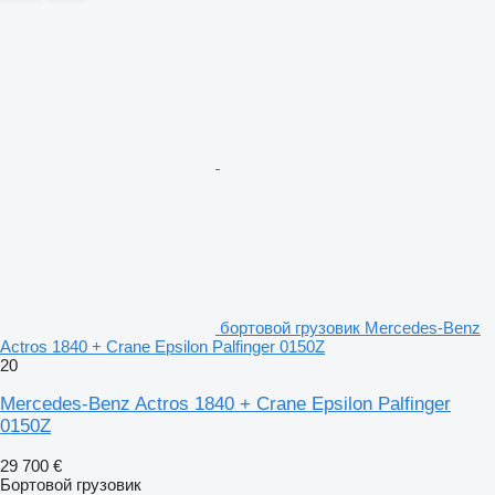
бортовой грузовик Mercedes-Benz
Actros 1840 + Crane Epsilon Palfinger 0150Z
20
Mercedes-Benz Actros 1840 + Crane Epsilon Palfinger
0150Z
29 700 €
Бортовой грузовик