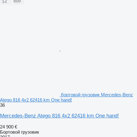
бортовой грузовик Mercedes-Benz
Atego 816 4x2 62416 km One hand!
36
Mercedes-Benz Atego 816 4x2 62416 km One hand!
24 900 €
Бортовой грузовик