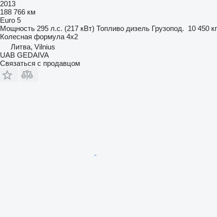
2013
188 766 км
Euro 5
Мощность
295 л.с. (217 кВт)
Топливо
дизель
Грузопод.
10 450 кг
Колесная формула
4x2
Литва, Vilnius
UAB GEDAIVA
Связаться с продавцом