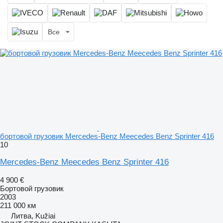
Все
бортовой грузовик Mercedes-Benz Meecedes Benz Sprinter 416
10
Mercedes-Benz Meecedes Benz Sprinter 416
4 900 €
Бортовой грузовик
2003
211 000 км
Литва, Kužiai