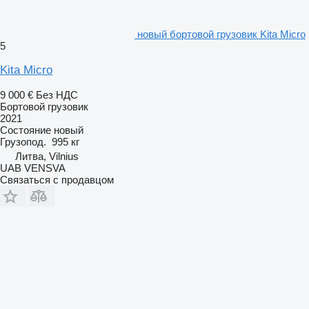
новый бортовой грузовик Kita Micro
5
Kita Micro
9 000 €
Без НДС
Бортовой грузовик
2021
Состояние
новый
Грузопод.
995 кг
Литва, Vilnius
UAB VENSVA
Связаться с продавцом