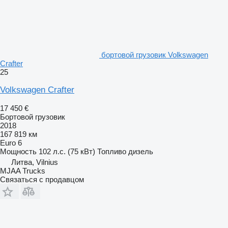
бортовой грузовик Volkswagen
Crafter
25
Volkswagen Crafter
17 450 €
Бортовой грузовик
2018
167 819 км
Euro 6
Мощность
102 л.с. (75 кВт)
Топливо
дизель
Литва, Vilnius
MJAA Trucks
Связаться с продавцом