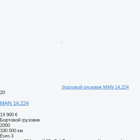
бортовой грузовик MAN 14.224
20
MAN 14.224
19 900 €
Бортовой грузовик
2000
330 000 км
Euro 3