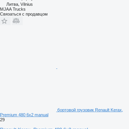
Литва, Vilnius
MJAA Trucks
Связаться с продавцом
бортовой грузовик Renault Kerax,
Premium 480 6x2 manual
29