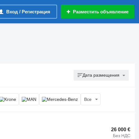
Вход / Регистрация
Разместить объявление
Дата размещения
Все
26 000 €
Без НДС