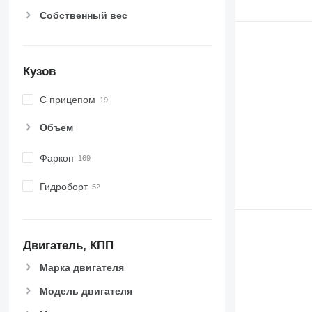
Собственный вес
Кузов
С прицепом
Объем
Фаркоп
Гидроборт
Двигатель, КПП
Марка двигателя
Модель двигателя