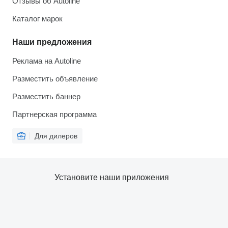
Отзывы об Autoline
Каталог марок
Наши предложения
Реклама на Autoline
Разместить объявление
Разместить баннер
Партнерская программа
Для дилеров
Установите наши приложения