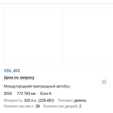
VDL 403
Цена по запросу
Междугородний-пригородный автобус
2016
772 763 км
Euro 6
Мощность
310 л.с. (228 кВт)
Топливо
дизель
Количество мест
38
Количество дверей
2