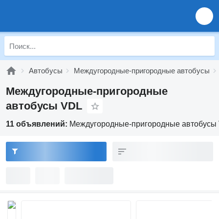
Автобусы
Междугородные-пригородные автобусы
Междугородные-пригородные
автобусы VDL
11 объявлений:
Междугородные-пригородные автобусы