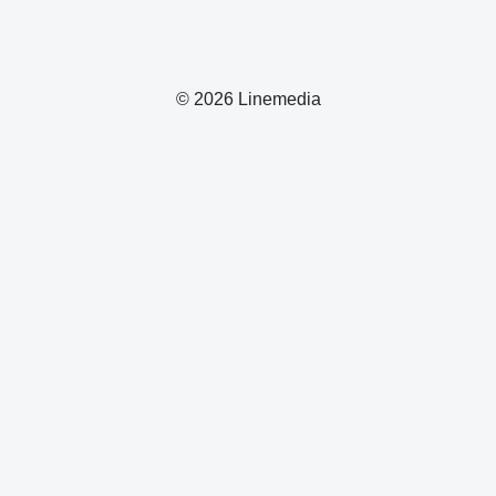
© 2026 Linemedia