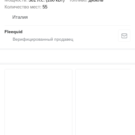
Количество мест
55
Италия
Fleequid