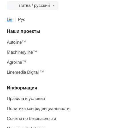
Литва / русский
Lie
Рус
Наши проекты
Autoline™
Machineryline™
Agroline™
Linemedia Digital ™
Информация
Правила и условия
Политика конфиденциальности
Советы по безопасности