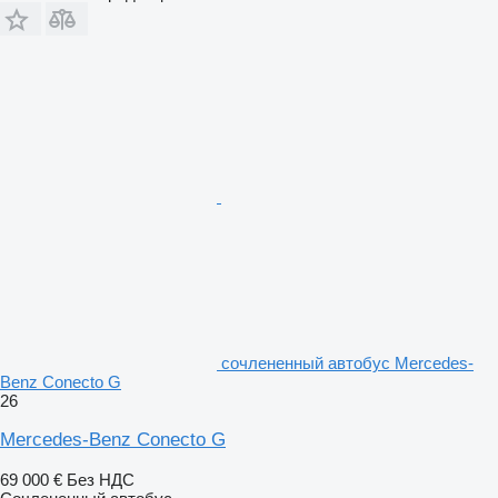
сочлененный автобус Mercedes-
Benz Conecto G
26
Mercedes-Benz Conecto G
69 000 €
Без НДС