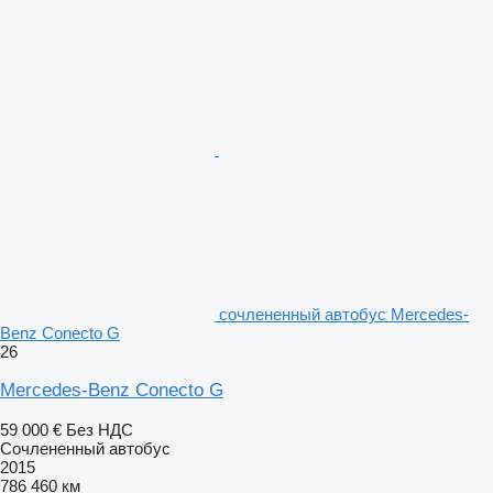
сочлененный автобус Mercedes-
Benz Conecto G
26
Mercedes-Benz Conecto G
59 000 €
Без НДС
Сочлененный автобус
2015
786 460 км