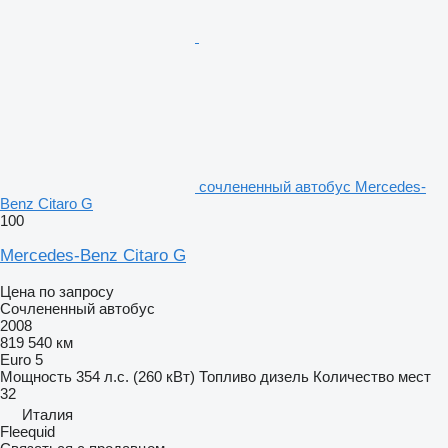
сочлененный автобус Mercedes-
Benz Citaro G
100
Mercedes-Benz Citaro G
Цена по запросу
Сочлененный автобус
2008
819 540 км
Euro 5
Мощность
354 л.с. (260 кВт)
Топливо
дизель
Количество мест
32
Италия
Fleequid