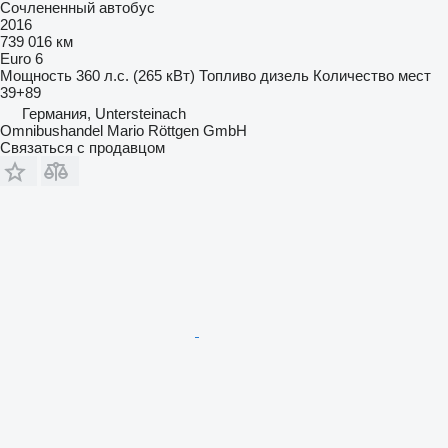
Сочлененный автобус
2016
739 016 км
Euro 6
Мощность
360 л.с. (265 кВт)
Топливо
дизель
Количество мест
39+89
Германия, Untersteinach
Omnibushandel Mario Röttgen GmbH
Связаться с продавцом