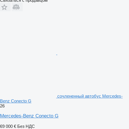
Связаться с продавцом
сочлененный автобус Mercedes-
Benz Conecto G
26
Mercedes-Benz Conecto G
69 000 €
Без НДС