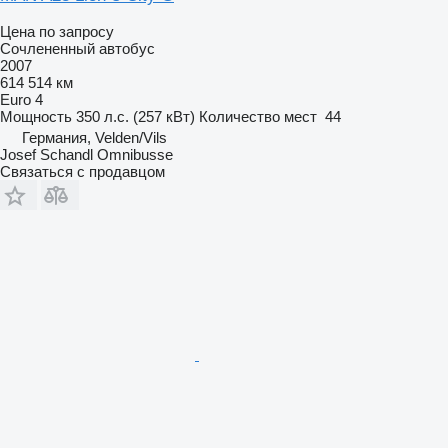
Цена по запросу
Сочлененный автобус
2007
614 514 км
Euro 4
Мощность
350 л.с. (257 кВт)
Количество мест
44
Германия, Velden/Vils
Josef Schandl Omnibusse
Связаться с продавцом