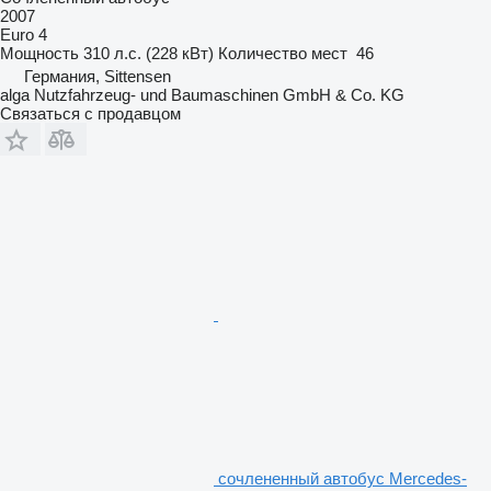
2007
Euro 4
Мощность
310 л.с. (228 кВт)
Количество мест
46
Германия, Sittensen
alga Nutzfahrzeug- und Baumaschinen GmbH & Co. KG
Связаться с продавцом
сочлененный автобус Mercedes-