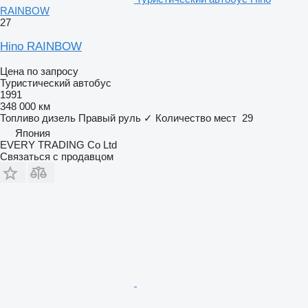
RAINBOW
27
Hino RAINBOW
Цена по запросу
Туристический автобус
1991
348 000 км
Топливо
дизель
Правый руль
✓
Количество мест
29
Япония
EVERY TRADING Co Ltd
Связаться с продавцом