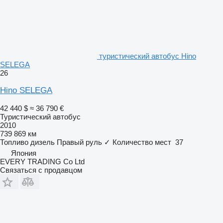
туристический автобус Hino
SELEGA
26
Hino SELEGA
42 440 $
≈ 36 790 €
Туристический автобус
2010
739 869 км
Топливо
дизель
Правый руль
✓
Количество мест
37
Япония
EVERY TRADING Co Ltd
Связаться с продавцом