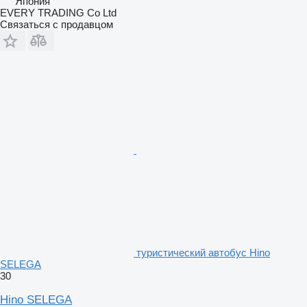
Япония
EVERY TRADING Co Ltd
Связаться с продавцом
туристический автобус Hino
SELEGA
30
Hino SELEGA