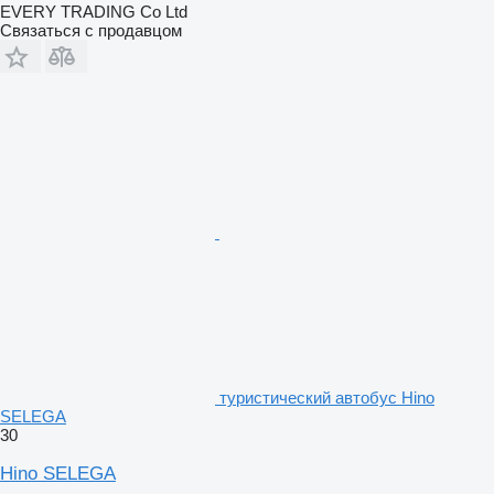
EVERY TRADING Co Ltd
Связаться с продавцом
туристический автобус Hino
SELEGA
30
Hino SELEGA