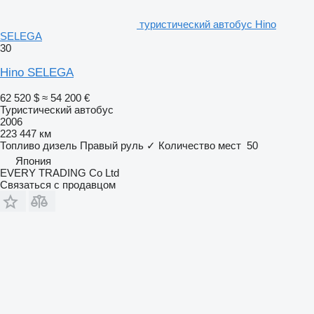
туристический автобус Hino
SELEGA
30
Hino SELEGA
62 520 $
≈ 54 200 €
Туристический автобус
2006
223 447 км
Топливо
дизель
Правый руль
✓
Количество мест
50
Япония
EVERY TRADING Co Ltd
Связаться с продавцом