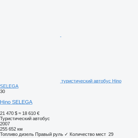
туристический автобус Hino
SELEGA
30
Hino SELEGA
21 470 $
≈ 18 610 €
Туристический автобус
2007
255 652 км
Топливо
дизель
Правый руль
✓
Количество мест
29