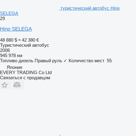
туристический автобус Hino
SELEGA
29
Hino SELEGA
48 880 $
≈ 42 380 €
Туристический автобус
2008
945 978 км
Топливо
дизель
Правый руль
✓
Количество мест
55
Япония
EVERY TRADING Co Ltd
Связаться с продавцом