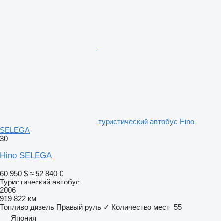
туристический автобус Hino
SELEGA
30
Hino SELEGA
60 950 $
≈ 52 840 €
Туристический автобус
2006
919 822 км
Топливо
дизель
Правый руль
✓
Количество мест
55
Япония