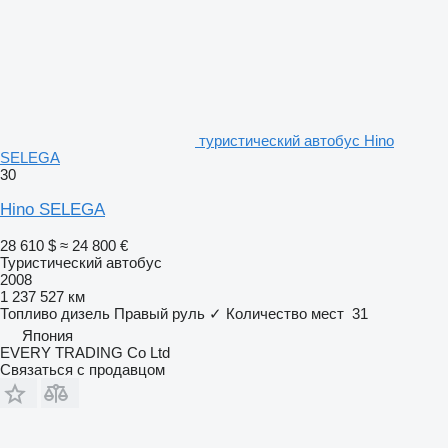
туристический автобус Hino
SELEGA
30
Hino SELEGA
28 610 $
≈ 24 800 €
Туристический автобус
2008
1 237 527 км
Топливо
дизель
Правый руль
✓
Количество мест
31
Япония
EVERY TRADING Co Ltd
Связаться с продавцом