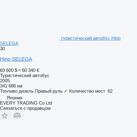
туристический автобус Hino
SELEGA
30
Hino SELEGA
69 600 $
≈ 60 340 €
Туристический автобус
2005
341 686 км
Топливо
дизель
Правый руль
✓
Количество мест
62
Япония
EVERY TRADING Co Ltd
Связаться с продавцом