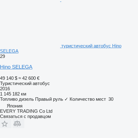
туристический автобус Hino
SELEGA
29
Hino SELEGA
49 140 $
≈ 42 600 €
Туристический автобус
2016
1 145 182 км
Топливо
дизель
Правый руль
✓
Количество мест
30
Япония
EVERY TRADING Co Ltd
Связаться с продавцом