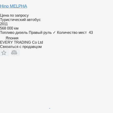
Hino MELPHA
Цена по запросу
Туристический автобус
2011
568 000 км
Топливо
дизель
Правый руль
✓
Количество мест
43
Япония
EVERY TRADING Co Ltd
Связаться с продавцом