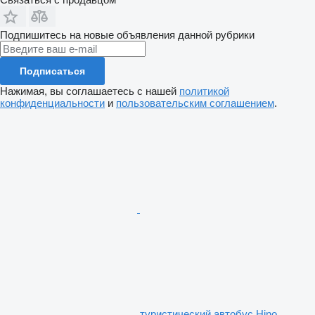
Подпишитесь на новые объявления данной рубрики
Подписаться
Нажимая, вы соглашаетесь с нашей
политикой
конфиденциальности
и
пользовательским соглашением
.
туристический автобус Hino