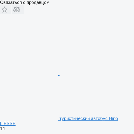
Связаться с продавцом
туристический автобус Hino
LIESSE
14