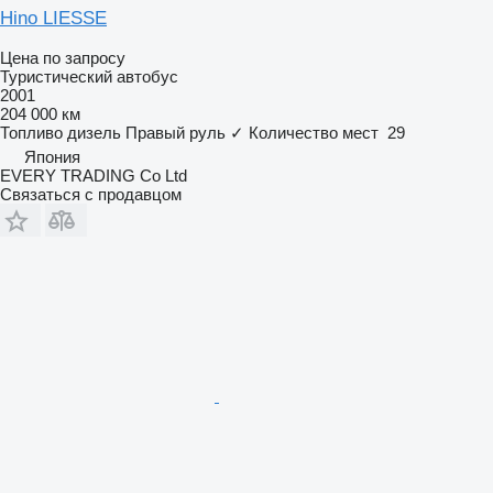
Hino LIESSE
Цена по запросу
Туристический автобус
2001
204 000 км
Топливо
дизель
Правый руль
✓
Количество мест
29
Япония
EVERY TRADING Co Ltd
Связаться с продавцом