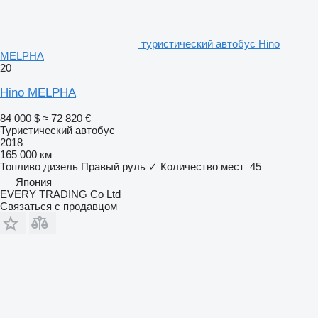
туристический автобус Hino
MELPHA
20
Hino MELPHA
84 000 $
≈ 72 820 €
Туристический автобус
2018
165 000 км
Топливо
дизель
Правый руль
✓
Количество мест
45
Япония
EVERY TRADING Co Ltd
Связаться с продавцом