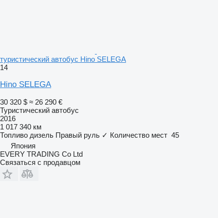
туристический автобус Hino SELEGA
14
Hino SELEGA
30 320 $
≈ 26 290 €
Туристический автобус
2016
1 017 340 км
Топливо
дизель
Правый руль
✓
Количество мест
45
Япония
EVERY TRADING Co Ltd
Связаться с продавцом