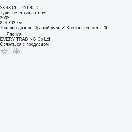
28 480 $
≈ 24 690 €
Туристический автобус
2009
844 702 км
Топливо
дизель
Правый руль
✓
Количество мест
30
Япония
EVERY TRADING Co Ltd
Связаться с продавцом