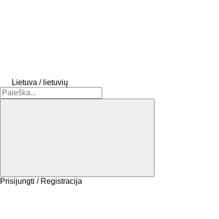
Lietuva / lietuvių
Prisijungti / Registracija