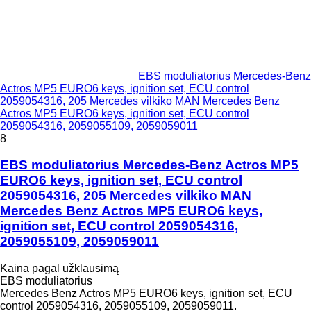
EBS moduliatorius Mercedes-Benz
Actros MP5 EURO6 keys, ignition set, ECU control
2059054316, 205 Mercedes vilkiko MAN Mercedes Benz
Actros MP5 EURO6 keys, ignition set, ECU control
2059054316, 2059055109, 2059059011
8
EBS moduliatorius Mercedes-Benz Actros MP5
EURO6 keys, ignition set, ECU control
2059054316, 205 Mercedes vilkiko MAN
Mercedes Benz Actros MP5 EURO6 keys,
ignition set, ECU control 2059054316,
2059055109, 2059059011
Kaina pagal užklausimą
EBS moduliatorius
Mercedes Benz Actros MP5 EURO6 keys, ignition set, ECU
control 2059054316, 2059055109, 2059059011.