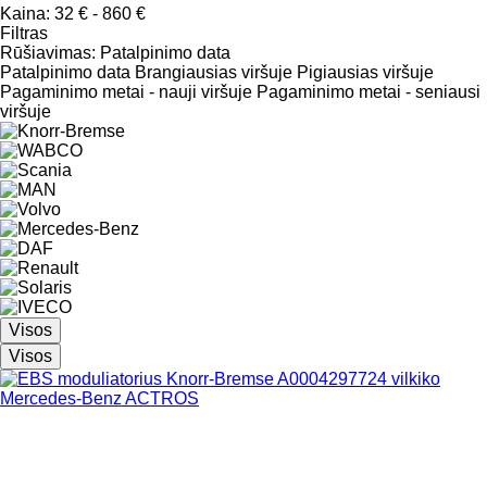
Kaina:
32 € - 860 €
Filtras
Rūšiavimas
:
Patalpinimo data
Patalpinimo data
Brangiausias viršuje
Pigiausias viršuje
Pagaminimo metai - nauji viršuje
Pagaminimo metai - seniausi
viršuje
Visos
Visos