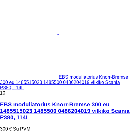
EBS moduliatorius Knorr-Bremse
300 eu 1485515023 1485500 0486204019 vilkiko Scania
P380, 114L
10
EBS moduliatorius Knorr-Bremse 300 eu
1485515023 1485500 0486204019 vilkiko Scania
P380, 114L
300 €
Su PVM