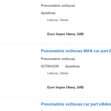
Pneumatinis vožtuvas
dyzelinas
Lietuva, Utena
Euro Impex Utena, UAB
Pneumatinis vožtuvas MAN car part 
Pneumatinis vožtuvas
027054339
dyzelinas
Lietuva, Utena
Euro Impex Utena, UAB
Pneumatinis vožtuvas car part vilkik