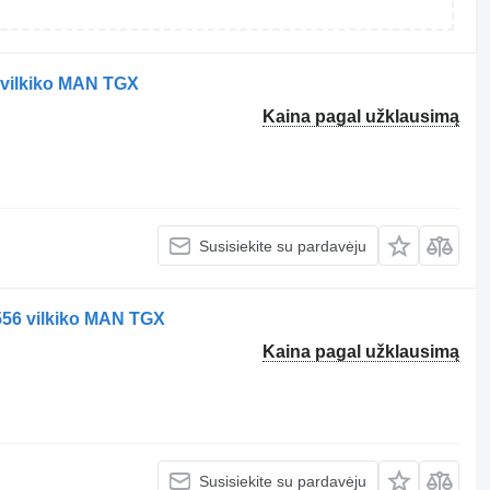
 vilkiko MAN TGX
Kaina pagal užklausimą
Susisiekite su pardavėju
56 vilkiko MAN TGX
Kaina pagal užklausimą
Susisiekite su pardavėju