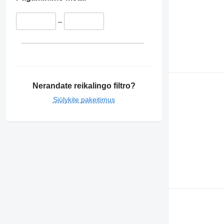
–
Nerandate reikalingo filtro?
Siūlykite pakeitimus