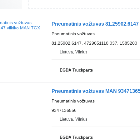
Pneumatinis vožtuvas 81.25902.6147
Pneumatinis vožtuvas
81.25902.6147, 4729051110 037, 1585200
Lietuva, Vilnius
EGDA Truckparts
Pneumatinis vožtuvas MAN 93471365
Pneumatinis vožtuvas
9347136556
Lietuva, Vilnius
EGDA Truckparts