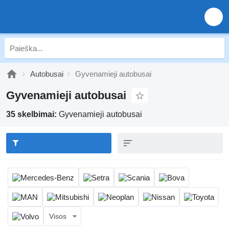
Autobusai
Gyvenamieji autobusai
Gyvenamieji autobusai
35 skelbimai:
Gyvenamieji autobusai
Visos