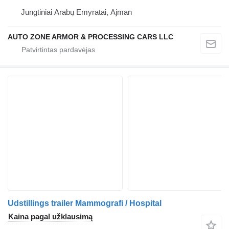
Jungtiniai Arabų Emyratai, Ajman
AUTO ZONE ARMOR & PROCESSING CARS LLC
Udstillings trailer Mammografi / Hospital
Kaina pagal užklausimą