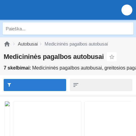
Autobusai
Medicininės pagalbos autobusai
Medicininės pagalbos autobusai
7 skelbimai:
Medicininės pagalbos autobusai, greitosios pag