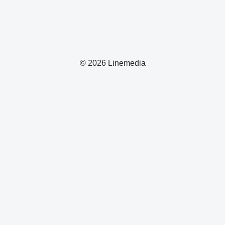
© 2026 Linemedia