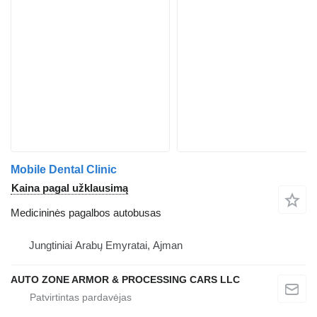
Mobile Dental Clinic
Kaina pagal užklausimą
Medicininės pagalbos autobusas
Jungtiniai Arabų Emyratai, Ajman
AUTO ZONE ARMOR & PROCESSING CARS LLC