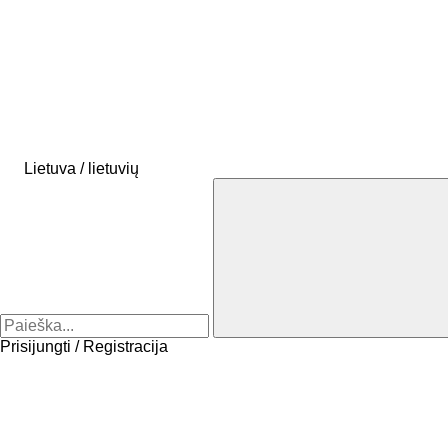
Lietuva / lietuvių
Prisijungti / Registracija