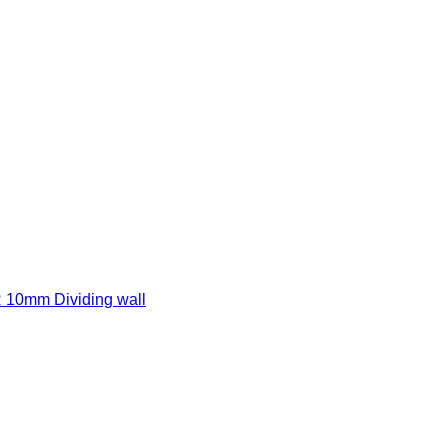
 10mm Dividing wall