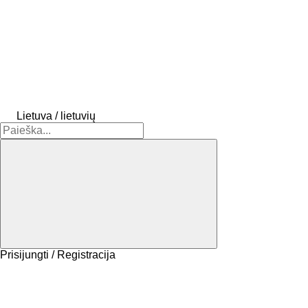
Lietuva / lietuvių
Prisijungti / Registracija