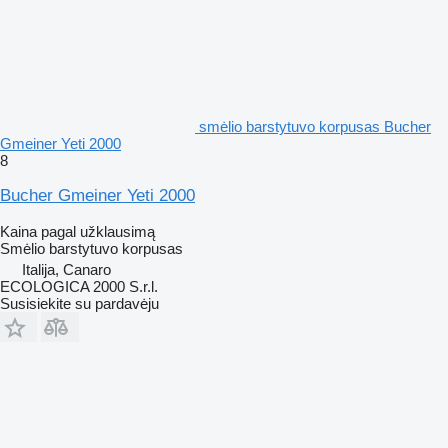
smėlio barstytuvo korpusas Bucher
Gmeiner Yeti 2000
8
Bucher Gmeiner Yeti 2000
Kaina pagal užklausimą
Smėlio barstytuvo korpusas
Italija, Canaro
ECOLOGICA 2000 S.r.l.
Susisiekite su pardavėju