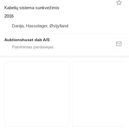
Kabelių sistema sunkvežimis
2016
Danija, Hasselager, Østjylland
Auktionshuset dab A/S